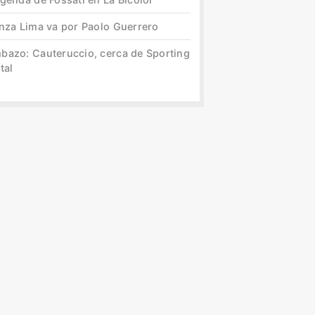
anza Lima va por Paolo Guerrero
bazo: Cauteruccio, cerca de Sporting
tal