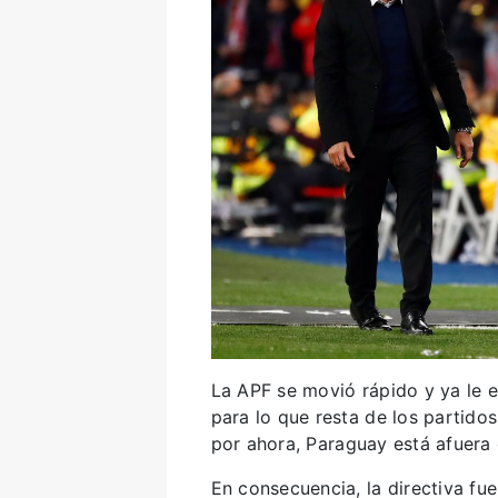
La APF se movió rápido y ya le 
para lo que resta de los partidos
por ahora, Paraguay está afuera 
En consecuencia, la directiva fu