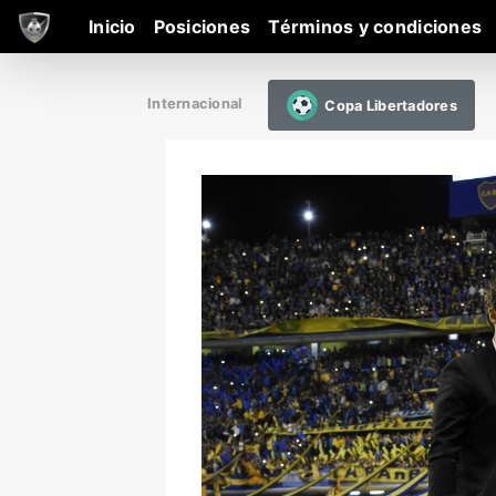
Inicio
Posiciones
Términos y condiciones
Internacional
Copa Libertadores