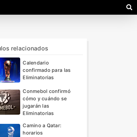
ulos relacionados
Calendario
confirmado para las
Eliminatorias
Conmebol confirmó
cómo y cuándo se
jugarán las
Eliminatorias
Camino a Qatar:
horarios