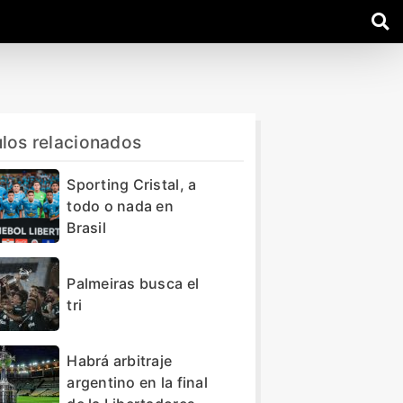
ulos relacionados
Sporting Cristal, a
todo o nada en
Brasil
Palmeiras busca el
tri
Habrá arbitraje
argentino en la final