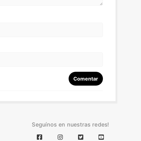
Seguínos en nuestras redes!