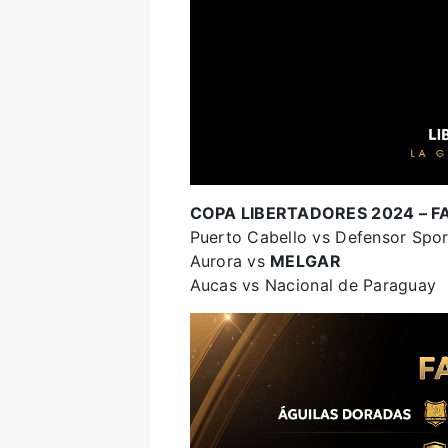
COPA LIBERTADORES 2024 – FA
Puerto Cabello vs Defensor Spor
Aurora vs
MELGAR
Aucas vs Nacional de Paraguay