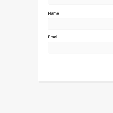
Name
Email