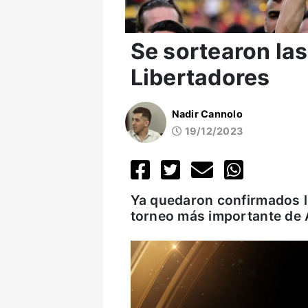
Se sortearon las
Libertadores
Nadir Cannolo
19/12/2023
Ya quedaron confirmados lo
torneo más importante de 