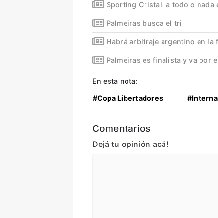
Sporting Cristal, a todo o nada 
Palmeiras busca el tri
Habrá arbitraje argentino en la 
Palmeiras es finalista y va por
En esta nota:
#Copa Libertadores
#Interna
Comentarios
Dejá tu opinión acá!