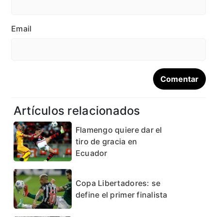
Email
Artículos relacionados
Flamengo quiere dar el
tiro de gracia en
Ecuador
Copa Libertadores: se
define el primer finalista