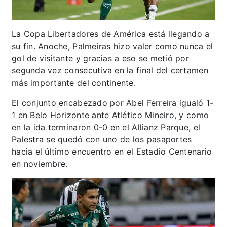
La Copa Libertadores de América está llegando a
su fin. Anoche, Palmeiras hizo valer como nunca el
gol de visitante y gracias a eso se metió por
segunda vez consecutiva en la final del certamen
más importante del continente.
El conjunto encabezado por Abel Ferreira igualó 1-
1 en Belo Horizonte ante Atlético Mineiro, y como
en la ida terminaron 0-0 en el Allianz Parque, el
Palestra se quedó con uno de los pasaportes
hacia el último encuentro en el Estadio Centenario
en noviembre.