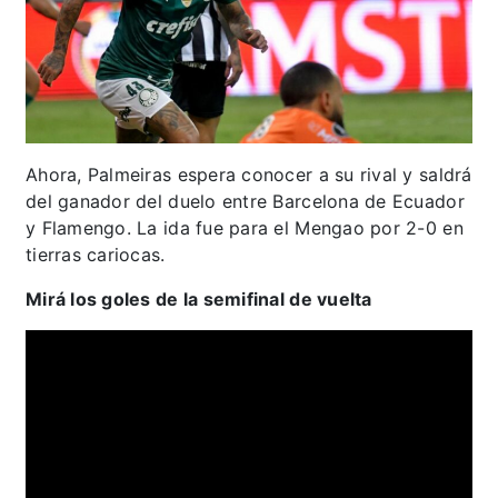
Ahora, Palmeiras espera conocer a su rival y saldrá
del ganador del duelo entre Barcelona de Ecuador
y Flamengo. La ida fue para el Mengao por 2-0 en
tierras cariocas.
Mirá los goles de la semifinal de vuelta