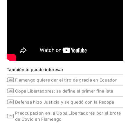
También te puede interesar
Flamengo quiere dar el tiro de gracia en Ecuador
Copa Libertadores: se define el primer finalista
Defensa hizo Justicia y se quedó con la Recopa
Preocupación en la Copa Libertadores por el brote
de Covid en Flamengo