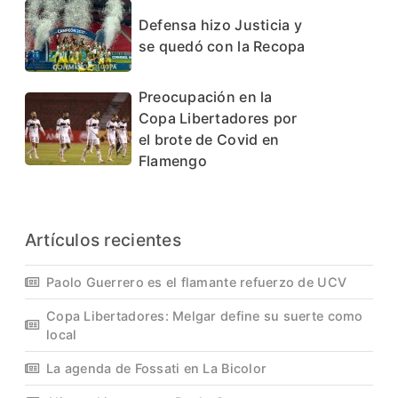
Defensa hizo Justicia y
se quedó con la Recopa
Preocupación en la
Copa Libertadores por
el brote de Covid en
Flamengo
Artículos recientes
Paolo Guerrero es el flamante refuerzo de UCV
Copa Libertadores: Melgar define su suerte como
local
La agenda de Fossati en La Bicolor