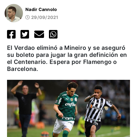
Nadir Cannolo
29/09/2021
El Verdao eliminó a Mineiro y se aseguró
su boleto para jugar la gran definición en
el Centenario. Espera por Flamengo o
Barcelona.