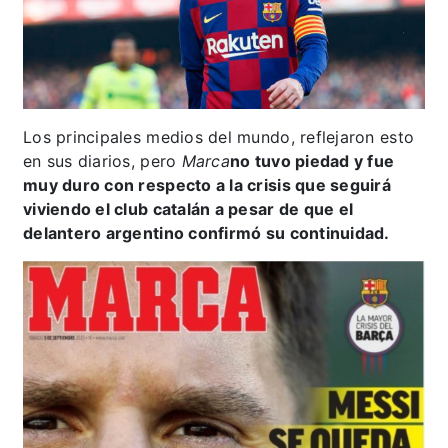
Los principales medios del mundo, reflejaron esto
en sus diarios, pero
Marca
no tuvo piedad y fue
muy duro con respecto a la crisis que seguirá
viviendo el club catalán a pesar de que el
delantero argentino confirmó su continuidad.