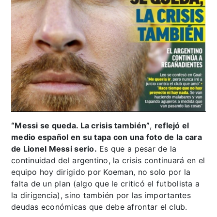
“Messi se queda. La crisis también”
,
reflejó el
medio español en su tapa con una foto de la cara
de Lionel Messi serio.
Es que a pesar de la
continuidad del argentino, la crisis continuará en el
equipo hoy dirigido por Koeman, no solo por la
falta de un plan (algo que le criticó el futbolista a
la dirigencia), sino también por las importantes
deudas económicas que debe afrontar el club.