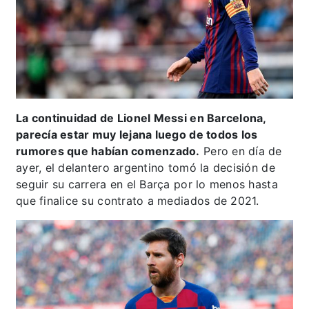
La continuidad de Lionel Messi en Barcelona,
parecía estar muy lejana luego de todos los
rumores que habían comenzado.
Pero en día de
ayer, el delantero argentino tomó la decisión de
seguir su carrera en el Barça por lo menos hasta
que finalice su contrato a mediados de 2021.