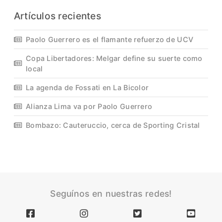
Artículos recientes
Paolo Guerrero es el flamante refuerzo de UCV
Copa Libertadores: Melgar define su suerte como
local
La agenda de Fossati en La Bicolor
Alianza Lima va por Paolo Guerrero
Bombazo: Cauteruccio, cerca de Sporting Cristal
Seguínos en nuestras redes!