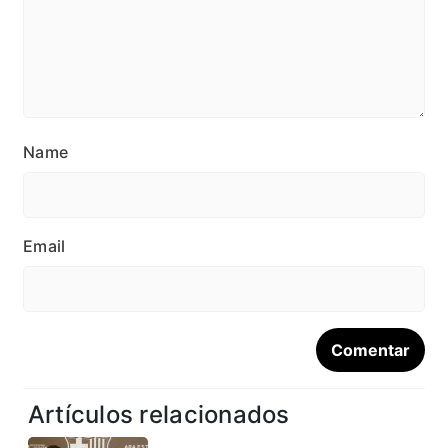
Name
Email
Artículos relacionados