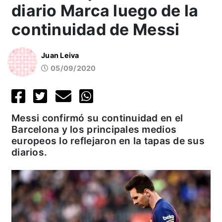
diario Marca luego de la
continuidad de Messi
Juan Leiva
05/09/2020
Messi confirmó su continuidad en el
Barcelona y los principales medios
europeos lo reflejaron en la tapas de sus
diarios.