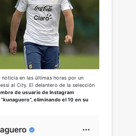
 noticia en las últimas horas por un
ssi al City. El delantero de la selección
ombre de usuario de Instagram
 “kunaguero”, eliminando el 10 en su