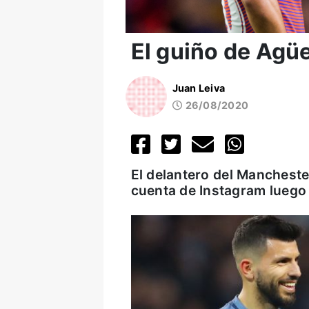
El guiño de Agü
Juan Leiva
26/08/2020
El delantero del Manchester
cuenta de Instagram luego