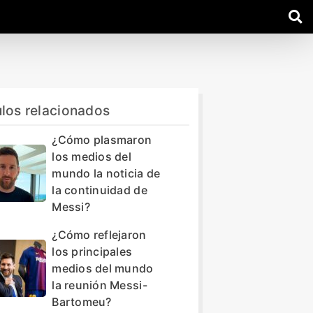
ulos relacionados
¿Cómo plasmaron
los medios del
mundo la noticia de
la continuidad de
Messi?
¿Cómo reflejaron
los principales
medios del mundo
la reunión Messi-
Bartomeu?