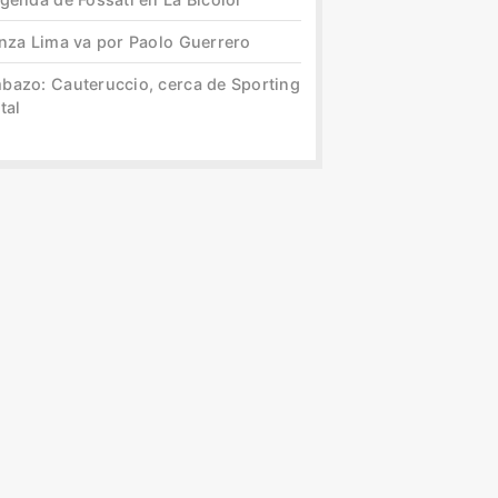
anza Lima va por Paolo Guerrero
bazo: Cauteruccio, cerca de Sporting
tal