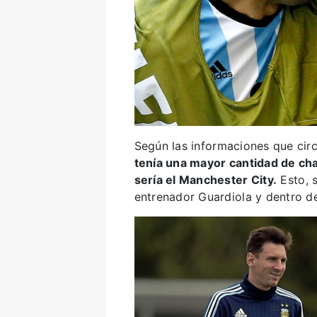
Según las informaciones que cir
tenía una mayor cantidad de ch
sería el Manchester City.
Esto, 
entrenador Guardiola y dentro de