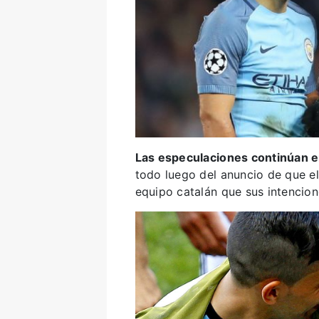
Las especulaciones continúan en
todo luego del anuncio de que el
equipo catalán que sus intencion