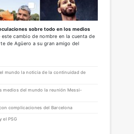
eculaciones sobre todo en los medios
 este cambio de nombre en la cuenta de
rte de Agüero a su gran amigo del
 mundo la noticia de la continuidad de
es medios del mundo la reunión Messi-
con complicaciones del Barcelona
y el PSG