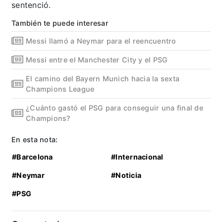
sentenció.
También te puede interesar
Messi llamó a Neymar para el reencuentro
Messi entre el Manchester City y el PSG
El camino del Bayern Munich hacia la sexta
Champions League
¿Cuánto gastó el PSG para conseguir una final de
Champions?
En esta nota:
#Barcelona
#Internacional
#Neymar
#Noticia
#PSG