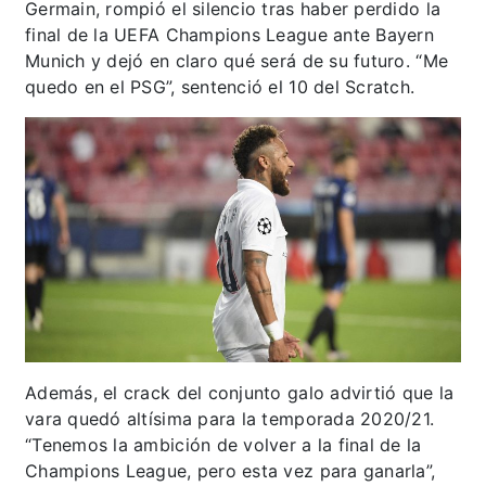
Germain, rompió el silencio tras haber perdido la
final de la UEFA Champions League ante Bayern
Munich y dejó en claro qué será de su futuro. “Me
quedo en el PSG”, sentenció el 10 del Scratch.
Además, el crack del conjunto galo advirtió que la
vara quedó altísima para la temporada 2020/21.
“Tenemos la ambición de volver a la final de la
Champions League, pero esta vez para ganarla”,