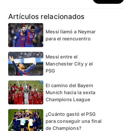
Artículos relacionados
Messi llamó a Neymar
para el reencuentro
Messi entre el
Manchester City y el
PSG
El camino del Bayern
Munich hacia la sexta
Champions League
¿Cuánto gastó el PSG
para conseguir una final
de Champions?