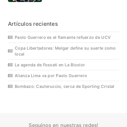
Artículos recientes
Paolo Guerrero es el flamante refuerzo de UCV
Copa Libertadores: Melgar define su suerte como
local
La agenda de Fossati en La Bicolor
Alianza Lima va por Paolo Guerrero
Bombazo: Cauteruccio, cerca de Sporting Cristal
Seguínos en nuestras redes!