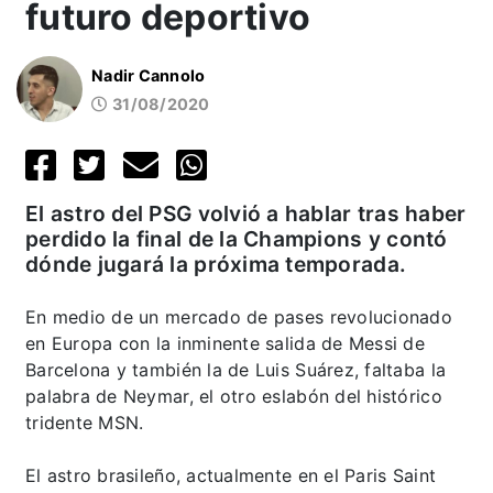
futuro deportivo
Nadir Cannolo
31/08/2020
El astro del PSG volvió a hablar tras haber
perdido la final de la Champions y contó
dónde jugará la próxima temporada.
En medio de un mercado de pases revolucionado
en Europa con la inminente salida de Messi de
Barcelona y también la de Luis Suárez, faltaba la
palabra de Neymar, el otro eslabón del histórico
tridente MSN.
El astro brasileño, actualmente en el Paris Saint