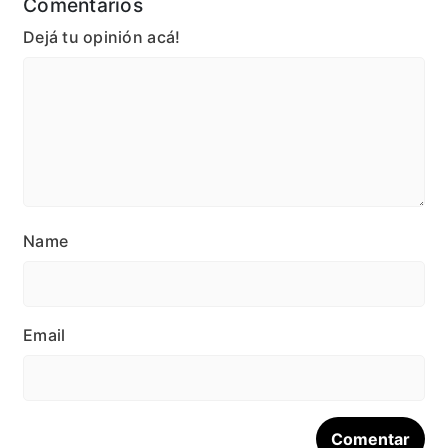
Comentarios
Dejá tu opinión acá!
Name
Email