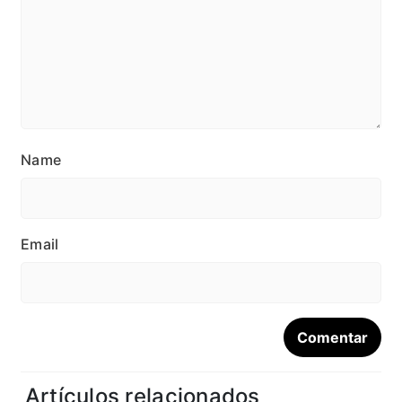
Name
Email
Artículos relacionados