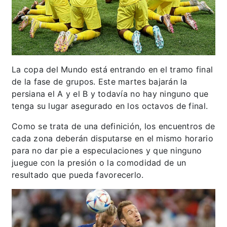
La copa del Mundo está entrando en el tramo final
de la fase de grupos. Este martes bajarán la
persiana el A y el B y todavía no hay ninguno que
tenga su lugar asegurado en los octavos de final.
Como se trata de una definición, los encuentros de
cada zona deberán disputarse en el mismo horario
para no dar pie a especulaciones y que ninguno
juegue con la presión o la comodidad de un
resultado que pueda favorecerlo.