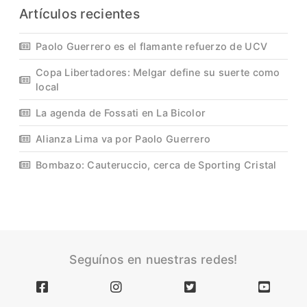
Artículos recientes
Paolo Guerrero es el flamante refuerzo de UCV
Copa Libertadores: Melgar define su suerte como
local
La agenda de Fossati en La Bicolor
Alianza Lima va por Paolo Guerrero
Bombazo: Cauteruccio, cerca de Sporting Cristal
Seguínos en nuestras redes!