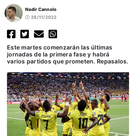
Nadir Cannolo
28/11/2022
Este martes comenzarán las últimas
jornadas de la primera fase y habrá
varios partidos que prometen. Repasalos.