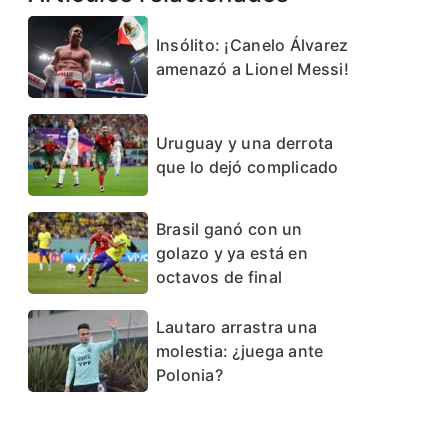
Insólito: ¡Canelo Álvarez
amenazó a Lionel Messi!
Uruguay y una derrota
que lo dejó complicado
Brasil ganó con un
golazo y ya está en
octavos de final
Lautaro arrastra una
molestia: ¿juega ante
Polonia?