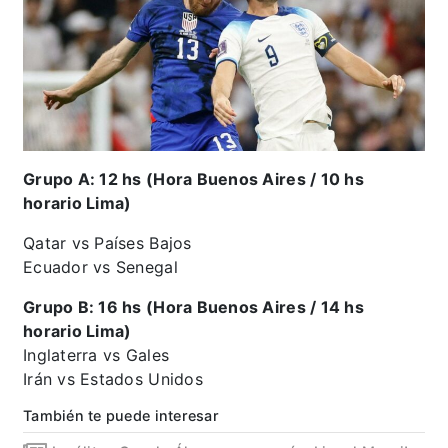
Grupo A: 12 hs (Hora Buenos Aires / 10 hs
horario Lima)
Qatar vs Países Bajos
Ecuador vs Senegal
Grupo B: 16 hs (Hora Buenos Aires / 14 hs
horario Lima)
Inglaterra vs Gales
Irán vs Estados Unidos
También te puede interesar