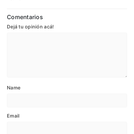
Comentarios
Dejá tu opinión acá!
Name
Email