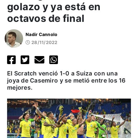
golazo y ya está en
octavos de final
Nadir Cannolo
28/11/2022
El Scratch venció 1-0 a Suiza con una
joya de Casemiro y se metió entre los 16
mejores.