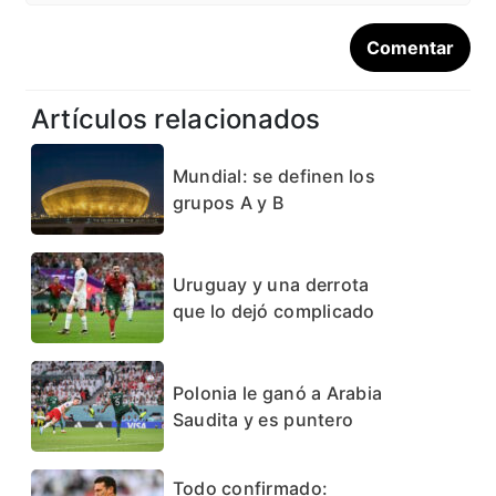
Artículos relacionados
Mundial: se definen los
grupos A y B
Uruguay y una derrota
que lo dejó complicado
Polonia le ganó a Arabia
Saudita y es puntero
Todo confirmado: