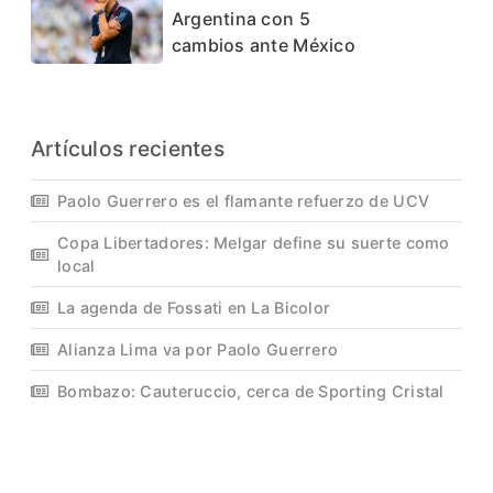
Argentina con 5
cambios ante México
Artículos recientes
Paolo Guerrero es el flamante refuerzo de UCV
Copa Libertadores: Melgar define su suerte como
local
La agenda de Fossati en La Bicolor
Alianza Lima va por Paolo Guerrero
Bombazo: Cauteruccio, cerca de Sporting Cristal