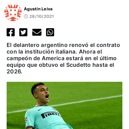
Agustín Leiva
28/10/2021
El delantero argentino renovó el contrato
con la institución italiana. Ahora el
campeón de America estará en el último
equipo que obtuvo el Scudetto hasta el
2026.