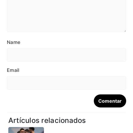
Name
Email
Artículos relacionados