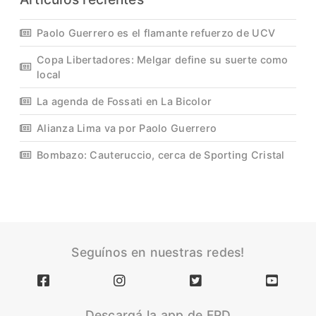
Paolo Guerrero es el flamante refuerzo de UCV
Copa Libertadores: Melgar define su suerte como
local
La agenda de Fossati en La Bicolor
Alianza Lima va por Paolo Guerrero
Bombazo: Cauteruccio, cerca de Sporting Cristal
Seguínos en nuestras redes!
Descargá la app de FPD