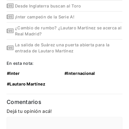
Desde Inglaterra buscan al Toro
¡Inter campeón de la Serie A!
¿Cambio de rumbo? ¿Lautaro Martínez se acerca al
Real Madrid?
La salida de Suárez una puerta abierta para la
entrada de Lautaro Martínez
En esta nota:
#Inter
#Internacional
#Lautaro Martínez
Comentarios
Dejá tu opinión acá!