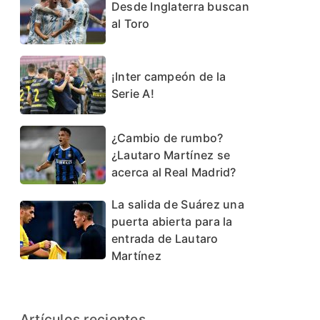
Desde Inglaterra buscan
al Toro
¡Inter campeón de la
Serie A!
¿Cambio de rumbo?
¿Lautaro Martínez se
acerca al Real Madrid?
La salida de Suárez una
puerta abierta para la
entrada de Lautaro
Martínez
Artículos recientes