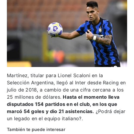
Martínez, titular para Lionel Scaloni en la
Selección Argentina, llegó al Inter desde Racing en
julio de 2018, a cambio de una cifra cercana a los
25 millones de dólares.
Hasta el momento lleva
disputados 154 partidos en el club, en los que
marcó 54 goles y dio 21 asistencias.
¿Podrá dejar
un legado en el equipo italiano?.
También te puede interesar