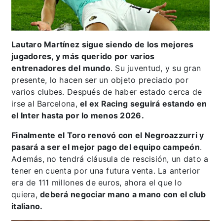
Lautaro Martínez sigue siendo de los mejores
jugadores, y más querido por varios
entrenadores del mundo
. Su juventud, y su gran
presente, lo hacen ser un objeto preciado por
varios clubes. Después de haber estado cerca de
irse al Barcelona,
el ex Racing seguirá estando en
el Inter hasta por lo menos 2026.
Finalmente el Toro renovó con el Negroazzurri y
pasará a ser el mejor pago del equipo campeón
.
Además, no tendrá cláusula de rescisión, un dato a
tener en cuenta por una futura venta. La anterior
era de 111 millones de euros, ahora el que lo
quiera,
deberá negociar mano a mano con el club
italiano.