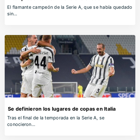
El flamante campeón de la Serie A, que se había quedado
sin…
Se definieron los lugares de copas en Italia
Tras el final de la temporada en la Serie A, se
conocieron…