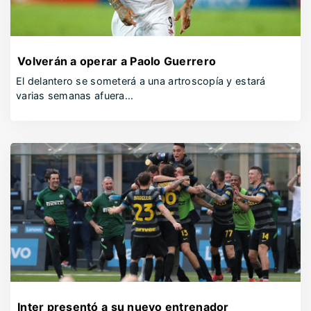
Volverán a operar a Paolo Guerrero
El delantero se someterá a una artroscopía y estará
varias semanas afuera…
Inter presentó a su nuevo entrenador