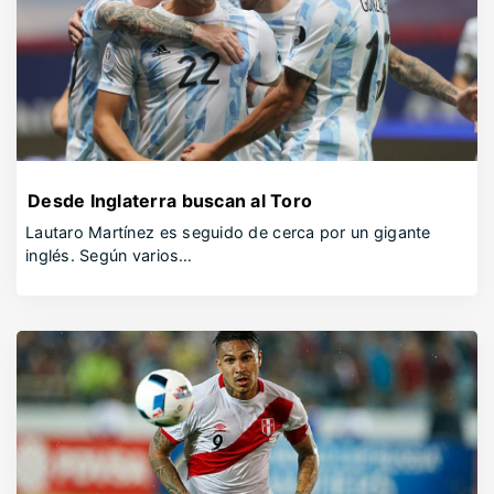
Desde Inglaterra buscan al Toro
Lautaro Martínez es seguido de cerca por un gigante
inglés. Según varios…