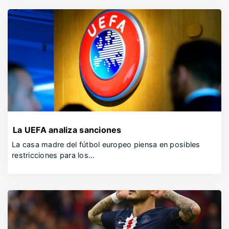
La UEFA analiza sanciones
La casa madre del fútbol europeo piensa en posibles
restricciones para los…