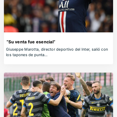
“Su venta fue esencial”
Giuseppe Marotta, director deportivo del Inter, salió con
los tapones de punta…