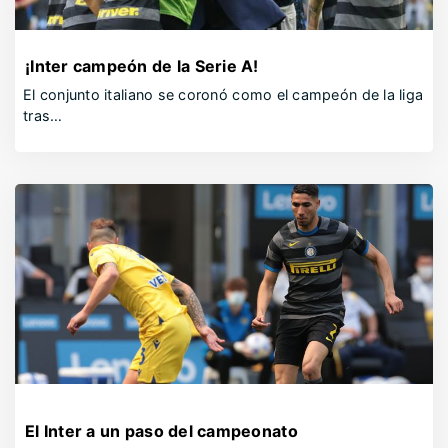
¡Inter campeón de la Serie A!
El conjunto italiano se coronó como el campeón de la liga
tras…
El Inter a un paso del campeonato