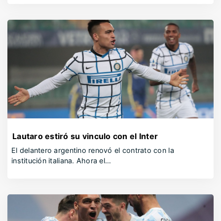
Lautaro estiró su vinculo con el Inter
El delantero argentino renovó el contrato con la
institución italiana. Ahora el…