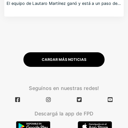
El equipo de Lautaro Martínez ganó y está a un paso de…
CARGAR MÁS NOTICIAS
Seguínos en nuestras redes!
Descargá la app de FPD