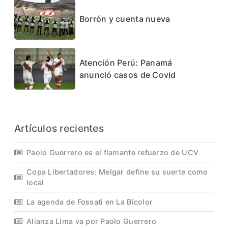
Borrón y cuenta nueva
Atención Perú: Panamá
anunció casos de Covid
Artículos recientes
Paolo Guerrero es el flamante refuerzo de UCV
Copa Libertadores: Melgar define su suerte como
local
La agenda de Fossati en La Bicolor
Alianza Lima va por Paolo Guerrero