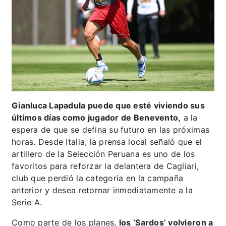
Gianluca Lapadula puede que esté viviendo sus
últimos días como jugador de Benevento,
a la
espera de que se defina su futuro en las próximas
horas. Desde Italia, la prensa local señaló que el
artillero de la Selección Peruana es uno de los
favoritos para reforzar la delantera de Cagliari,
club que perdió la categoría en la campaña
anterior y desea retornar inmediatamente a la
Serie A.
Como parte de los planes,
los ‘Sardos’ volvieron a