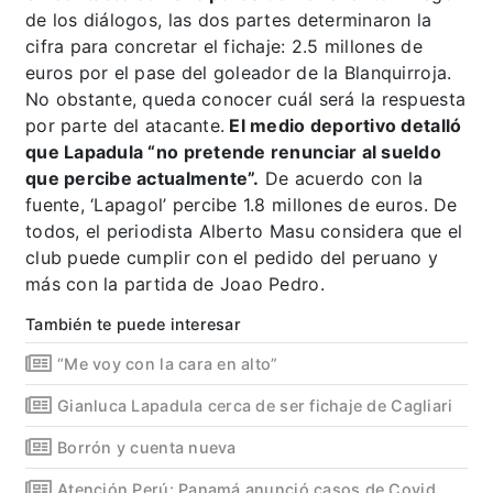
de los diálogos, las dos partes determinaron la
cifra para concretar el fichaje: 2.5 millones de
euros por el pase del goleador de la Blanquirroja.
No obstante, queda conocer cuál será la respuesta
por parte del atacante.
El medio deportivo detalló
que Lapadula “no pretende renunciar al sueldo
que percibe actualmente”.
De acuerdo con la
fuente, ‘Lapagol’ percibe 1.8 millones de euros. De
todos, el periodista Alberto Masu considera que el
club puede cumplir con el pedido del peruano y
más con la partida de Joao Pedro.
También te puede interesar
“Me voy con la cara en alto”
Gianluca Lapadula cerca de ser fichaje de Cagliari
Borrón y cuenta nueva
Atención Perú: Panamá anunció casos de Covid