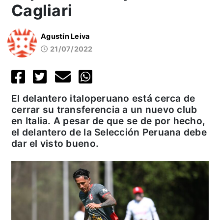
Cagliari
Agustín Leiva
21/07/2022
El delantero italoperuano está cerca de
cerrar su transferencia a un nuevo club
en Italia. A pesar de que se de por hecho,
el delantero de la Selección Peruana debe
dar el visto bueno.