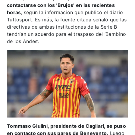
contactarse con los ‘Brujos’ en las recientes
horas
, según la información que publicó el diario
Tuttosport. Es más, la fuente citada señaló que las
directivas de ambas instituciones de la Serie B
tendrían un acuerdo para el traspaso del ‘Bambino
de los Andes’.
Tommaso Giulini, presidente de Cagliari, se puso
en contacto con sus pares de Benevento.
Luego