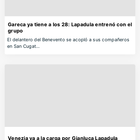
Gareca ya tiene a los 28: Lapadula entrenó con el
grupo
El delantero del Benevento se acopló a sus compañeros
en San Cugat…
Venezia va a la carga por Gianluca Lapadula