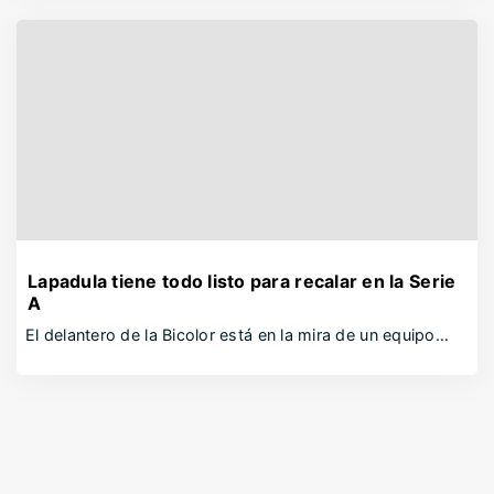
Lapadula tiene todo listo para recalar en la Serie
A
El delantero de la Bicolor está en la mira de un equipo…