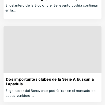
El delantero de la Bicolor y el Benevento podría continuar
en la…
Dos importantes clubes de la Serie A buscan a
Lapadula
El goleador del Benevento podría irse en el mercado de
pases venidero.…