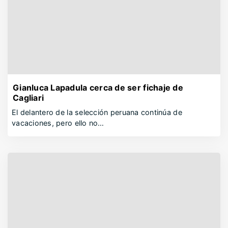
Gianluca Lapadula cerca de ser fichaje de
Cagliari
El delantero de la selección peruana continúa de
vacaciones, pero ello no…