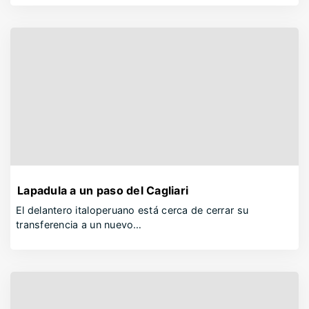
Lapadula a un paso del Cagliari
El delantero italoperuano está cerca de cerrar su
transferencia a un nuevo…