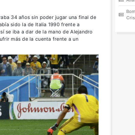
Bom
vaba 34 años sin poder jugar una final de
Cris
ía sido la de Italia 1990 frente a
 sí se iba a dar de la mano de Alejandro
frir más de la cuenta frente a un