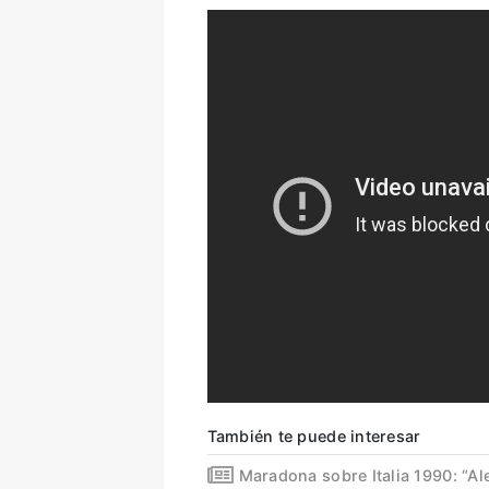
También te puede interesar
Maradona sobre Italia 1990: “Al