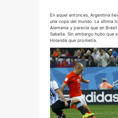
En aquel entonces, Argentina lle
una copa del mundo. La última hab
Alemania y parecía que en Brasil
Sabella. Sin embargo hubo que su
Holanda que prometía.