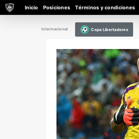
Inicio
Posiciones
Términos y condiciones
Internacional
Copa Libertadores