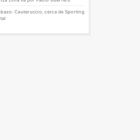
bazo: Cauteruccio, cerca de Sporting
tal