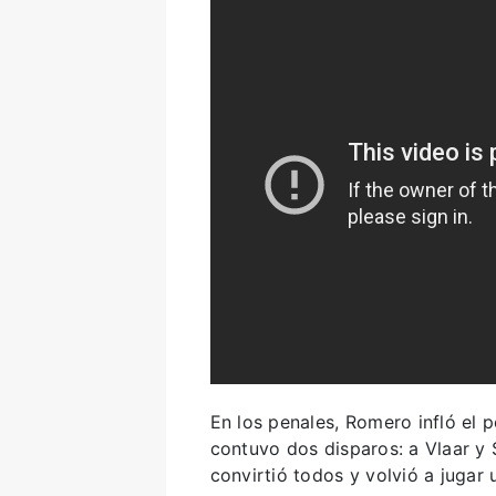
En los penales, Romero infló el p
contuvo dos disparos: a Vlaar y S
convirtió todos y volvió a jugar 