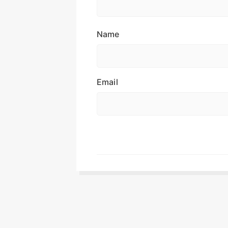
Name
Email