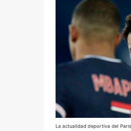
La actualidad deportiva del Pari