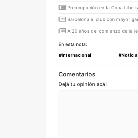
Preocupación en la Copa Libert
Barcelona el club con mayor ga
A 20 años del comienzo de la l
En esta nota:
#Internacional
#Noticia
Comentarios
Dejá tu opinión acá!