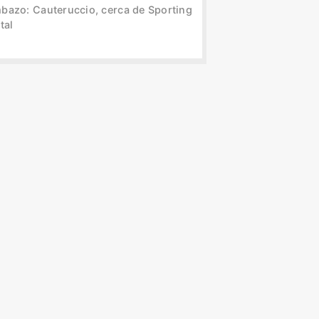
bazo: Cauteruccio, cerca de Sporting
tal