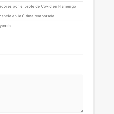
adores por el brote de Covid en Flamengo
nancia en la última temporada
eyenda