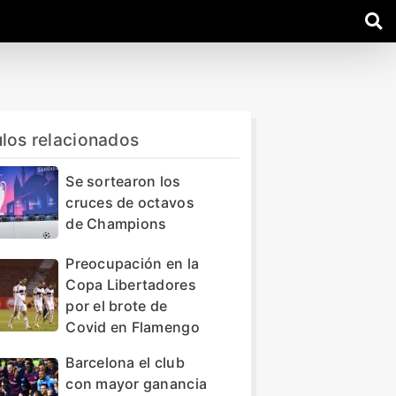
ulos relacionados
Se sortearon los
cruces de octavos
de Champions
Preocupación en la
Copa Libertadores
por el brote de
Covid en Flamengo
Barcelona el club
con mayor ganancia