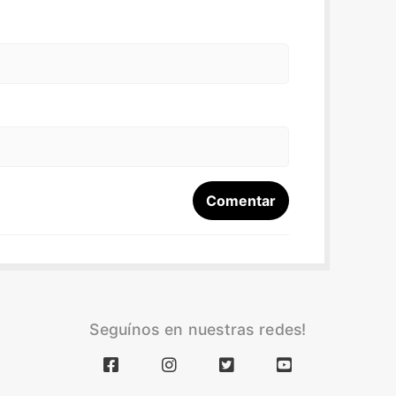
Seguínos en nuestras redes!