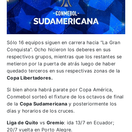
Sólo 16 equipos siguen en carrera hacia “La Gran
Conquista”. Ocho hicieron los deberes en sus
respectivos grupos, mientras que los restantes se
metieron por la puerta de atrás luego de haber
quedado terceros en sus respectivas zonas de la
Copa Libertadores.
Si bien ahora habrá parate por Copa América,
Conmebol sorteó el fixture de los octavos de final
de la
Copa Sudamericana
y posteriormente los
días y horarios de los cruces.
Liga de Quito
vs
Gremio
: ida 13/7 en Ecuador;
20/7 vuelta en Porto Alegre.