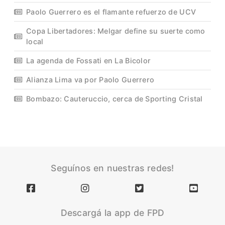
Paolo Guerrero es el flamante refuerzo de UCV
Copa Libertadores: Melgar define su suerte como
local
La agenda de Fossati en La Bicolor
Alianza Lima va por Paolo Guerrero
Bombazo: Cauteruccio, cerca de Sporting Cristal
Seguínos en nuestras redes!
Descargá la app de FPD