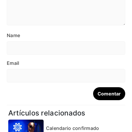
Name
Email
Artículos relacionados
Calendario confirmado