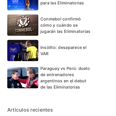
para las Eliminatorias
Conmebol confirmó
cómo y cuándo se
jugarán las Eliminatorias
Insólito: desaparece el
VAR
Paraguay vs Perú: duelo
de entrenadores
argentinos en el debut
de las Eliminatorias
Artículos recientes