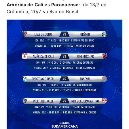
América de Cali
vs
Paranaense
: ida 13/7 en
Colombia; 20/7 vuelva en Brasil.