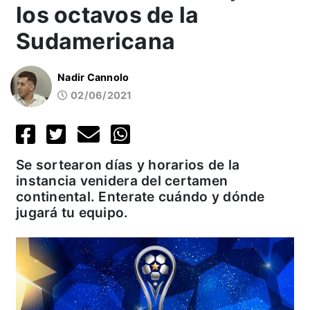
los octavos de la
Sudamericana
Nadir Cannolo
02/06/2021
Se sortearon días y horarios de la
instancia venidera del certamen
continental. Enterate cuándo y dónde
jugará tu equipo.