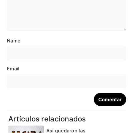
Name
Email
Artículos relacionados
Así quedaron las