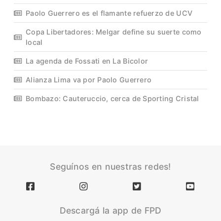
Paolo Guerrero es el flamante refuerzo de UCV
Copa Libertadores: Melgar define su suerte como
local
La agenda de Fossati en La Bicolor
Alianza Lima va por Paolo Guerrero
Bombazo: Cauteruccio, cerca de Sporting Cristal
Seguínos en nuestras redes!
Descargá la app de FPD