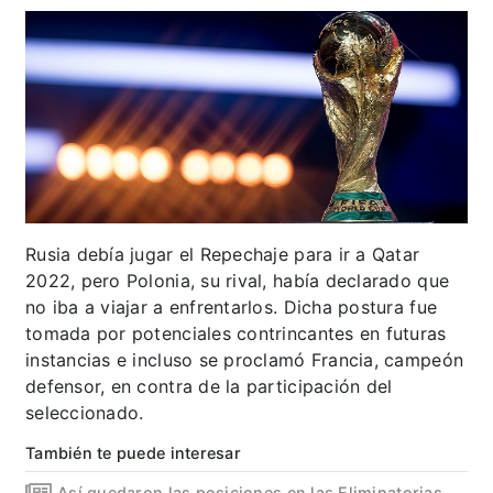
Rusia debía jugar el Repechaje para ir a Qatar
2022, pero Polonia, su rival, había declarado que
no iba a viajar a enfrentarlos. Dicha postura fue
tomada por potenciales contrincantes en futuras
instancias e incluso se proclamó Francia, campeón
defensor, en contra de la participación del
seleccionado.
También te puede interesar
Así quedaron las posiciones en las Eliminatorias