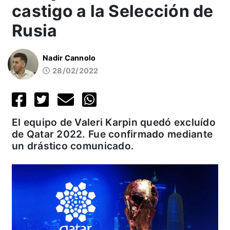
castigo a la Selección de
Rusia
Nadir Cannolo
28/02/2022
El equipo de Valeri Karpin quedó excluído
de Qatar 2022. Fue confirmado mediante
un drástico comunicado.