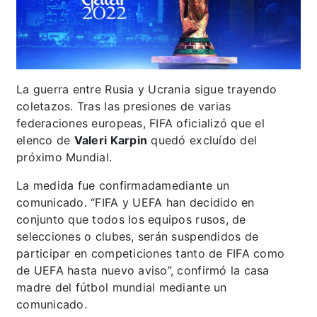
La guerra entre Rusia y Ucrania sigue trayendo
coletazos. Tras las presiones de varias
federaciones europeas, FIFA oficializó que el
elenco de
Valeri Karpin
quedó excluído del
próximo Mundial.
La medida fue confirmadamediante un
comunicado. “FIFA y UEFA han decidido en
conjunto que todos los equipos rusos, de
selecciones o clubes, serán suspendidos de
participar en competiciones tanto de FIFA como
de UEFA hasta nuevo aviso”, confirmó la casa
madre del fútbol mundial mediante un
comunicado.