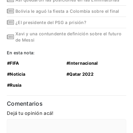
Bolivia le aguó la fiesta a Colombia sobre el final
¿El presidente del PSG a prisión?
Xavi y una contundente definición sobre el futuro
de Messi
En esta nota:
#FIFA
#Internacional
#Noticia
#Qatar 2022
#Rusia
Comentarios
Dejá tu opinión acá!