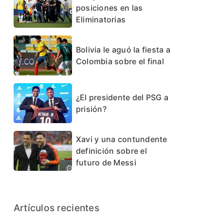
posiciones en las
Eliminatorias
Bolivia le aguó la fiesta a
Colombia sobre el final
¿El presidente del PSG a
prisión?
Xavi y una contundente
definición sobre el
futuro de Messi
Artículos recientes