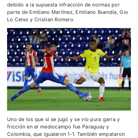
debido a la supuesta infracción de normas por
parte de Emiliano Martínez, Emiliano Buendía, Gio
Lo Celso y Cristian Romero.
Uno de los que sí se jugó y se vio pura garra y
fricción en el mediocampo fue Paraguay y
Colombia, que igualaron 1-1. También empataron