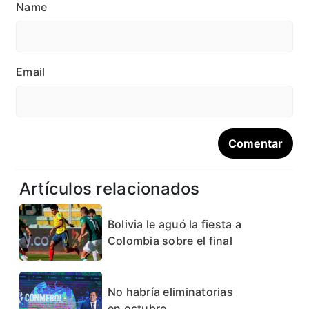
Name
Email
Artículos relacionados
Bolivia le aguó la fiesta a
Colombia sobre el final
No habría eliminatorias
en octubre