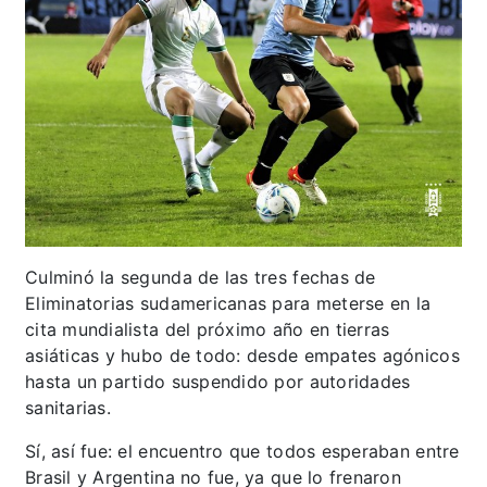
Culminó la segunda de las tres fechas de
Eliminatorias sudamericanas para meterse en la
cita mundialista del próximo año en tierras
asiáticas y hubo de todo: desde empates agónicos
hasta un partido suspendido por autoridades
sanitarias.
Sí, así fue: el encuentro que todos esperaban entre
Brasil y Argentina no fue, ya que lo frenaron