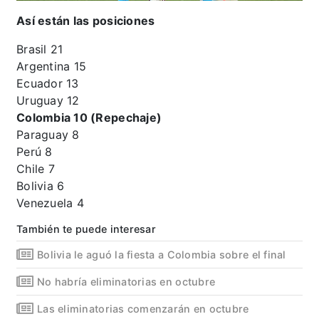
Así están las posiciones
Brasil 21
Argentina 15
Ecuador 13
Uruguay 12
Colombia 10 (Repechaje)
Paraguay 8
Perú 8
Chile 7
Bolivia 6
Venezuela 4
También te puede interesar
Bolivia le aguó la fiesta a Colombia sobre el final
No habría eliminatorias en octubre
Las eliminatorias comenzarán en octubre