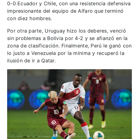
0-0 Ecuador y Chile, con una resistencia defensiva
impresionante del equipo de Alfaro que terminó
con diez hombres.
Por otra parte, Uruguay hizo los deberes, venció
sin problemas a Bolivia por 4-2 y se afianzó en la
zona de clasificación. Finalmente, Perú le ganó con
lo justo a Venezuela por la mínima y recuperó la
ilusión de ir a Qatar.