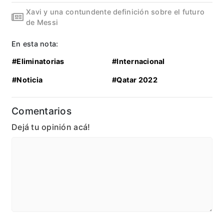
Xavi y una contundente definición sobre el futuro
de Messi
En esta nota:
#Eliminatorias
#Internacional
#Noticia
#Qatar 2022
Comentarios
Dejá tu opinión acá!