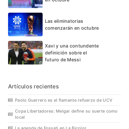
Las eliminatorias
comenzarán en octubre
Xavi y una contundente
definición sobre el
futuro de Messi
Artículos recientes
Paolo Guerrero es el flamante refuerzo de UCV
Copa Libertadores: Melgar define su suerte como
local
La agenda de Fossati en La Bicolor