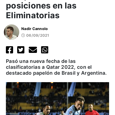
posiciones en las
Eliminatorias
Nadir Cannolo
06/09/2021
Pasó una nueva fecha de las
clasificatorias a Qatar 2022, con el
destacado papelón de Brasil y Argentina.