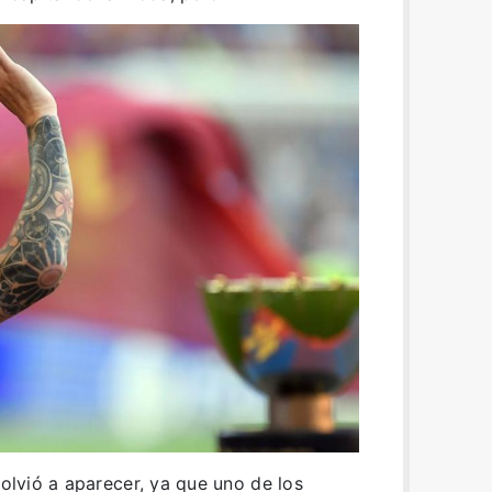
volvió a aparecer, ya que uno de los