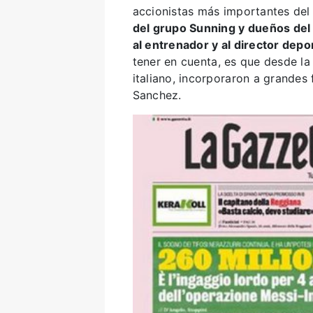
accionistas más importantes del
del grupo Sunning y dueños del 6
al entrenador y al director depo
tener en cuenta, es que desde la 
italiano, incorporaron a grandes
Sanchez.