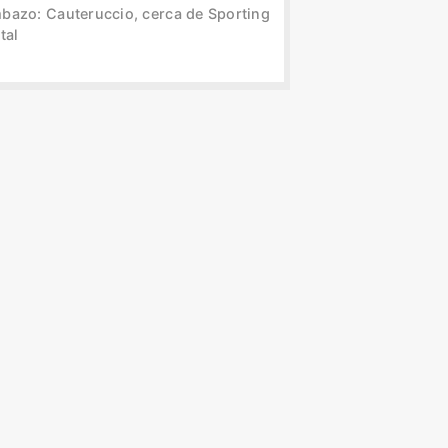
bazo: Cauteruccio, cerca de Sporting
tal