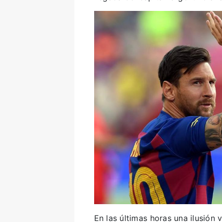
En las últimas horas una ilusión 