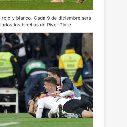
 rojo y blanco. Cada 9 de diciembre será
todos los hinchas de River Plate.