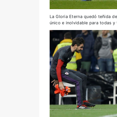
La Gloria Eterna quedó teñida de
único e inolvidable para todas y 