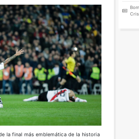
Bom
Cris
e la final más emblemática de la historia