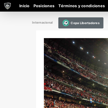
Inicio
Posiciones
Términos y condiciones
Internacional
Copa Libertadores