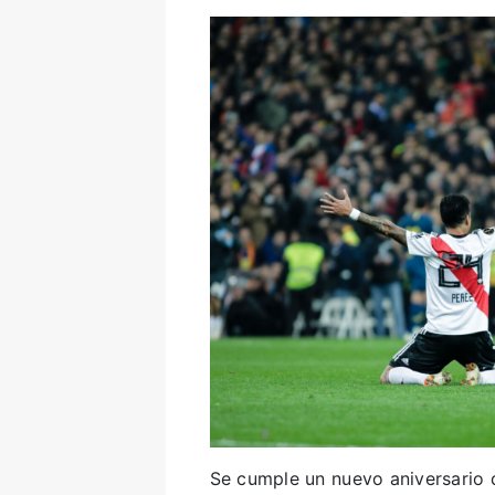
Se cumple un nuevo aniversario d