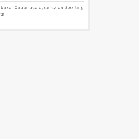
bazo: Cauteruccio, cerca de Sporting
tal