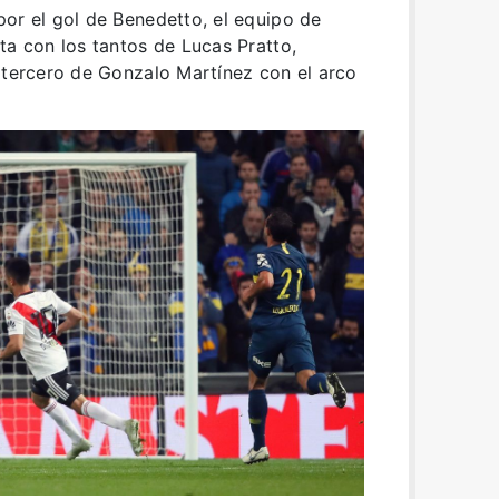
or el gol de Benedetto, el equipo de
ta con los tantos de Lucas Pratto,
 tercero de Gonzalo Martínez con el arco