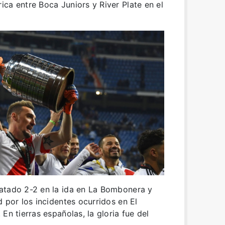
ca entre Boca Juniors y River Plate en el
atado 2-2 en la ida en La Bombonera y
 por los incidentes ocurridos en El
En tierras españolas, la gloria fue del