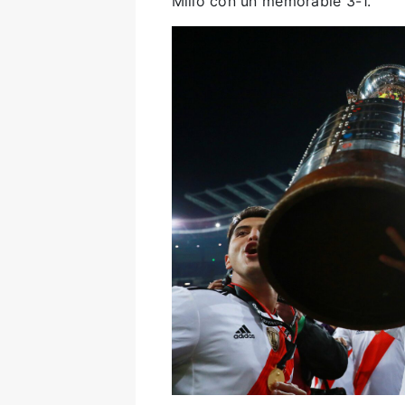
Millo con un memorable 3-1.