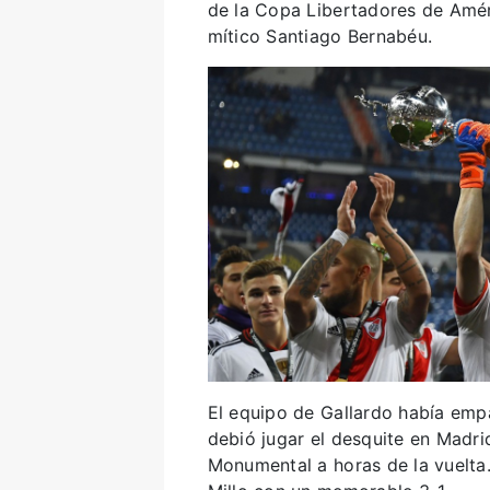
de la Copa Libertadores de Améri
mítico Santiago Bernabéu.
El equipo de Gallardo había emp
debió jugar el desquite en Madrid
Monumental a horas de la vuelta. 