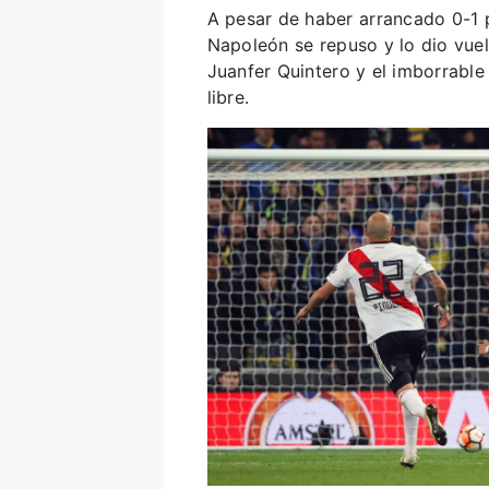
A pesar de haber arrancado 0-1 p
Napoleón se repuso y lo dio vuel
Juanfer Quintero y el imborrable
libre.