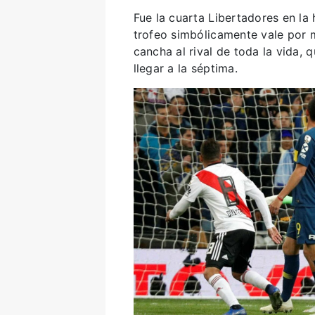
Fue la cuarta Libertadores en la 
trofeo simbólicamente vale por
cancha al rival de toda la vida,
llegar a la séptima.