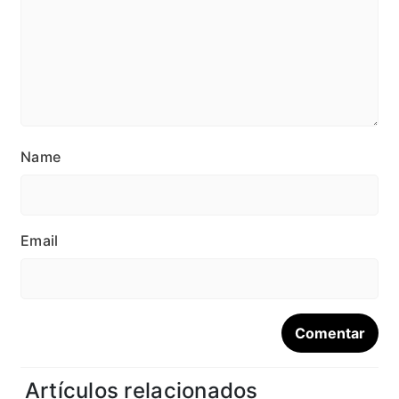
Name
Email
Artículos relacionados