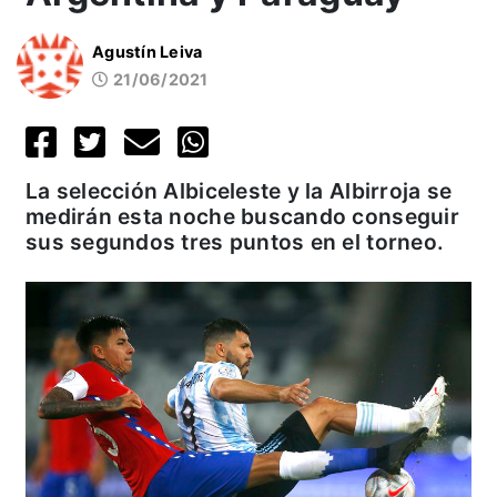
Agustín Leiva
21/06/2021
La selección Albiceleste y la Albirroja se
medirán esta noche buscando conseguir
sus segundos tres puntos en el torneo.