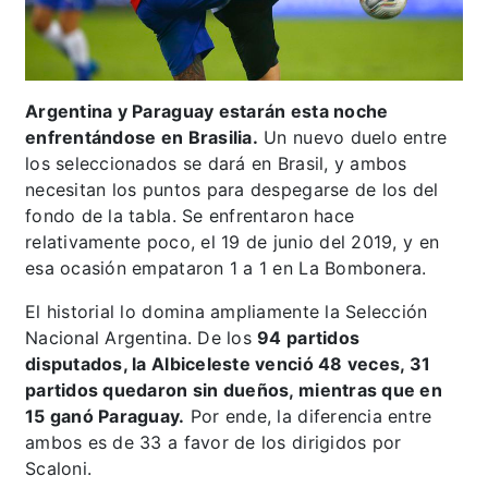
Argentina y Paraguay estarán esta noche
enfrentándose en Brasilia.
Un nuevo duelo entre
los seleccionados se dará en Brasil, y ambos
necesitan los puntos para despegarse de los del
fondo de la tabla. Se enfrentaron hace
relativamente poco, el 19 de junio del 2019, y en
esa ocasión empataron 1 a 1 en La Bombonera.
El historial lo domina ampliamente la Selección
Nacional Argentina. De los
94 partidos
disputados, la Albiceleste venció 48 veces, 31
partidos quedaron sin dueños, mientras que en
15 ganó Paraguay.
Por ende, la diferencia entre
ambos es de 33 a favor de los dirigidos por
Scaloni.