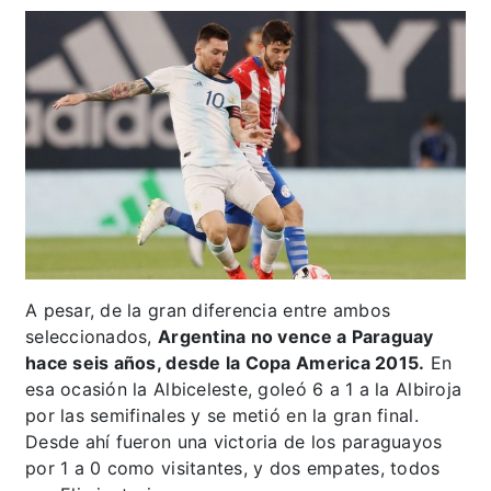
A pesar, de la gran diferencia entre ambos
seleccionados,
Argentina no vence a Paraguay
hace seis años, desde la Copa America 2015.
En
esa ocasión la Albiceleste, goleó 6 a 1 a la Albiroja
por las semifinales y se metió en la gran final.
Desde ahí fueron una victoria de los paraguayos
por 1 a 0 como visitantes, y dos empates, todos