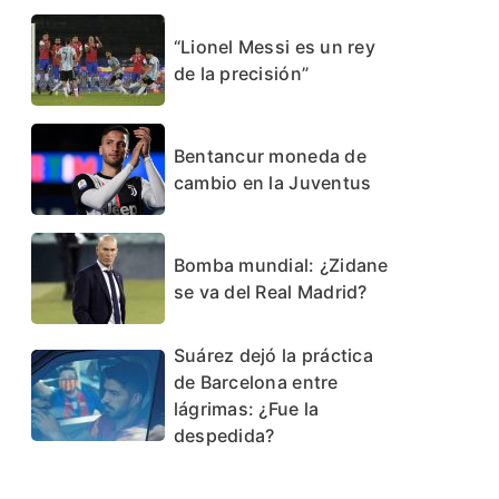
“Lionel Messi es un rey
de la precisión”
Bentancur moneda de
cambio en la Juventus
Bomba mundial: ¿Zidane
se va del Real Madrid?
Suárez dejó la práctica
de Barcelona entre
lágrimas: ¿Fue la
despedida?