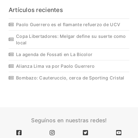
Artículos recientes
Paolo Guerrero es el flamante refuerzo de UCV
Copa Libertadores: Melgar define su suerte como
local
La agenda de Fossati en La Bicolor
Alianza Lima va por Paolo Guerrero
Bombazo: Cauteruccio, cerca de Sporting Cristal
Seguínos en nuestras redes!