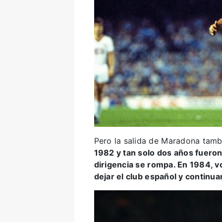
Pero la salida de Maradona tam
1982 y tan solo dos años fueron 
dirigencia se rompa. En 1984, vo
dejar el club español y continua