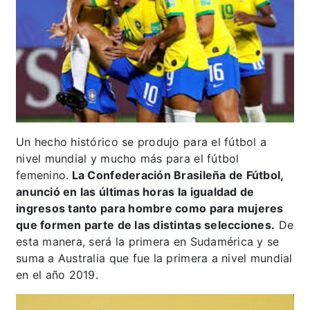
Un hecho histórico se produjo para el fútbol a
nivel mundial y mucho más para el fútbol
femenino.
La Confederación Brasileña de Fútbol,
anunció en las últimas horas la igualdad de
ingresos tanto para hombre como para mujeres
que formen parte de las distintas selecciones.
De
esta manera, será la primera en Sudamérica y se
suma a Australia que fue la primera a nivel mundial
en el año 2019.