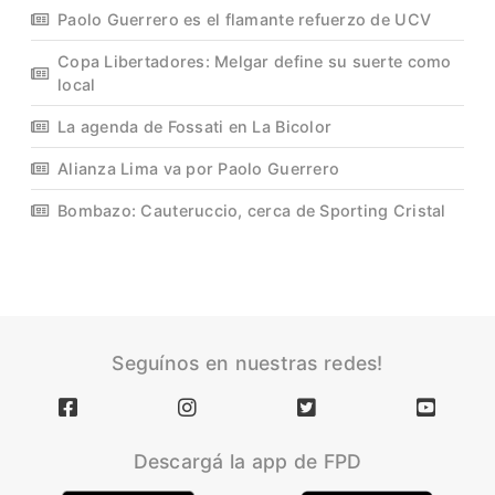
Paolo Guerrero es el flamante refuerzo de UCV
Copa Libertadores: Melgar define su suerte como
local
La agenda de Fossati en La Bicolor
Alianza Lima va por Paolo Guerrero
Bombazo: Cauteruccio, cerca de Sporting Cristal
Seguínos en nuestras redes!
Descargá la app de FPD