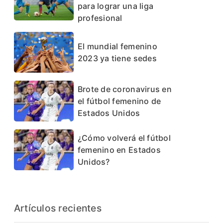
para lograr una liga
profesional
El mundial femenino
2023 ya tiene sedes
Brote de coronavirus en
el fútbol femenino de
Estados Unidos
¿Cómo volverá el fútbol
femenino en Estados
Unidos?
Artículos recientes