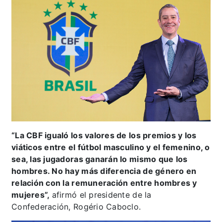
“La CBF igualó los valores de los premios y los
viáticos entre el fútbol masculino y el femenino, o
sea, las jugadoras ganarán lo mismo que los
hombres. No hay más diferencia de género en
relación con la remuneración entre hombres y
mujeres”,
afirmó el presidente de la
Confederación, Rogério Caboclo.