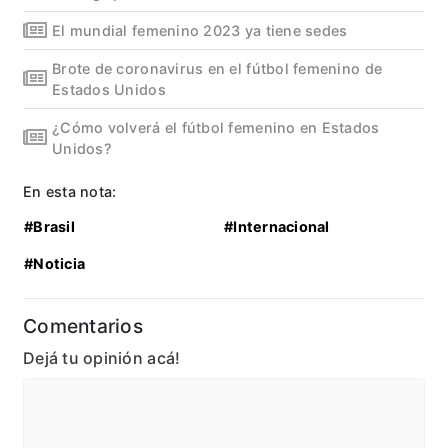
El mundial femenino 2023 ya tiene sedes
Brote de coronavirus en el fútbol femenino de
Estados Unidos
¿Cómo volverá el fútbol femenino en Estados
Unidos?
En esta nota:
#Brasil
#Internacional
#Noticia
Comentarios
Dejá tu opinión acá!