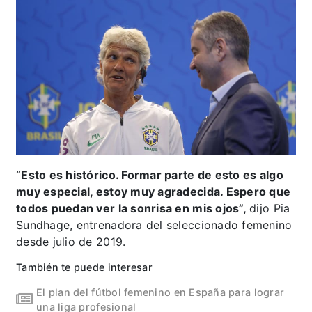
“Esto es histórico. Formar parte de esto es algo
muy especial, estoy muy agradecida. Espero que
todos puedan ver la sonrisa en mis ojos”,
dijo Pia
Sundhage, entrenadora del seleccionado femenino
desde julio de 2019.
También te puede interesar
El plan del fútbol femenino en España para lograr
una liga profesional