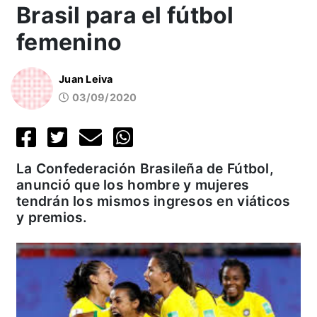
Brasil para el fútbol
femenino
Juan Leiva
03/09/2020
La Confederación Brasileña de Fútbol,
anunció que los hombre y mujeres
tendrán los mismos ingresos en viáticos
y premios.