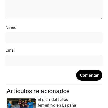
Name
Email
Artículos relacionados
El plan del fútbol
femenino en España