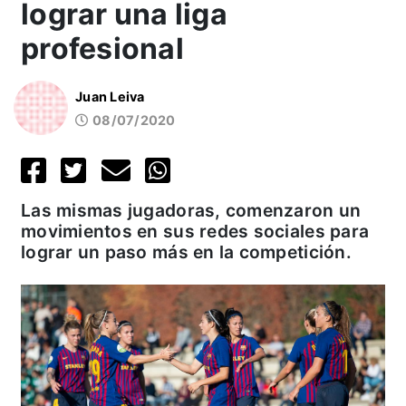
lograr una liga
profesional
Juan Leiva
08/07/2020
Las mismas jugadoras, comenzaron un
movimientos en sus redes sociales para
lograr un paso más en la competición.