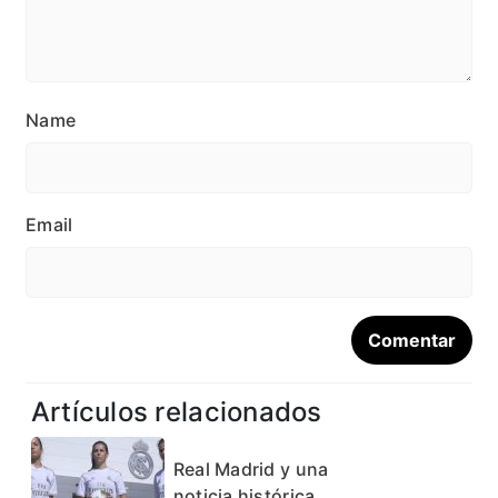
Name
Email
Artículos relacionados
Real Madrid y una
noticia histórica