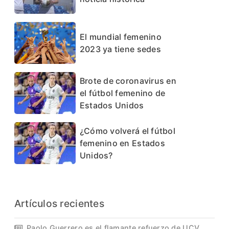
El mundial femenino
2023 ya tiene sedes
Brote de coronavirus en
el fútbol femenino de
Estados Unidos
¿Cómo volverá el fútbol
femenino en Estados
Unidos?
Artículos recientes
Paolo Guerrero es el flamante refuerzo de UCV