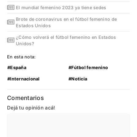
El mundial femenino 2023 ya tiene sedes
Brote de coronavirus en el fútbol femenino de
Estados Unidos
¿Cómo volverá el fútbol femenino en Estados
Unidos?
En esta nota:
#España
#Fútbol femenino
#Internacional
#Noticia
Comentarios
Dejá tu opinión acá!