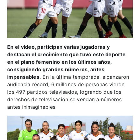
En el video, participan varias jugadoras y
destacan el crecimiento que tuvo este deporte
en el plano femenino en los últimos años,
consiguiendo grandes números, antes
impensables.
En la última temporada, alcanzaron
audiencia récord, 6 millones de personas vieron
los 497 partidos televisados, logrando que los
derechos de televisación se vendan a números
antes inimaginables.