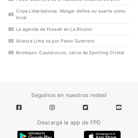
Copa Libertadores: Melgar define su suerte como
local
La agenda de Fossati en La Bicolor
Alianza Lima va por Paolo Guerrero
Bombazo: Cauteruccio, cerca de Sporting Cristal
Seguínos en nuestras redes!
Descargá la app de FPD