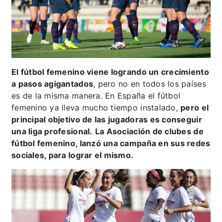
El fútbol femenino viene logrando un crecimiento
a pasos agigantados
, pero no en todos los países
es de la misma manera. En España el fútbol
femenino ya lleva mucho tiempo instalado,
pero el
principal objetivo de las jugadoras es conseguir
una liga profesional.
La Asociación de clubes de
fútbol femenino, lanzó una campaña en sus redes
sociales, para lograr el mismo.