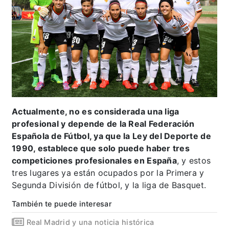
Actualmente, no es considerada una liga
profesional y depende de la Real Federación
Española de Fútbol, ya que la Ley del Deporte de
1990, establece que solo puede haber tres
competiciones profesionales en España
, y estos
tres lugares ya están ocupados por la Primera y
Segunda División de fútbol, y la liga de Basquet.
También te puede interesar
Real Madrid y una noticia histórica