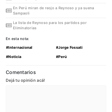
En Perú miran de reojo a Reynoso y ya suena
Sampaoli
La lista de Reynoso para los partidos por
Eliminatorias
En esta nota:
#Internacional
#Jorge Fossati
#Noticia
#Perú
Comentarios
Dejá tu opinión acá!