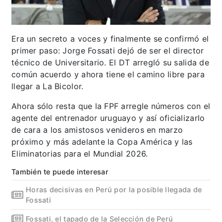
Era un secreto a voces y finalmente se confirmó el
primer paso: Jorge Fossati dejó de ser el director
técnico de Universitario. El DT arregló su salida de
común acuerdo y ahora tiene el camino libre para
llegar a La Bicolor.
Ahora sólo resta que la FPF arregle números con el
agente del entrenador uruguayo y así oficializarlo
de cara a los amistosos venideros en marzo
próximo y más adelante la Copa América y las
Eliminatorias para el Mundial 2026.
También te puede interesar
Horas decisivas en Perú por la posible llegada de
Fossati
Fossati, el tapado de la Selección de Perú