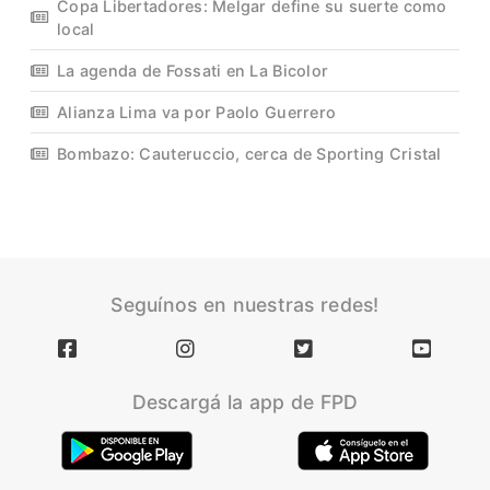
Copa Libertadores: Melgar define su suerte como
local
La agenda de Fossati en La Bicolor
Alianza Lima va por Paolo Guerrero
Bombazo: Cauteruccio, cerca de Sporting Cristal
Seguínos en nuestras redes!
Descargá la app de FPD