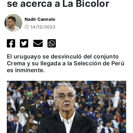
se acerca a La Bicolor
Nadir Cannolo
14/12/2023
El uruguayo se desvinculó del conjunto
Crema y su llegada a la Selección de Perú
es inminente.