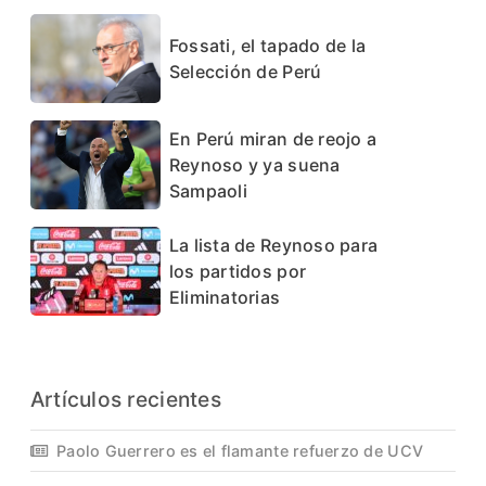
Fossati, el tapado de la
Selección de Perú
En Perú miran de reojo a
Reynoso y ya suena
Sampaoli
La lista de Reynoso para
los partidos por
Eliminatorias
Artículos recientes
Paolo Guerrero es el flamante refuerzo de UCV