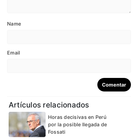
Name
Email
Artículos relacionados
Horas decisivas en Perú
por la posible llegada de
Fossati