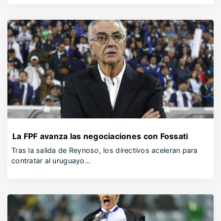
La FPF avanza las negociaciones con Fossati
Tras la salida de Reynoso, los directivos aceleran para
contratar al uruguayo…