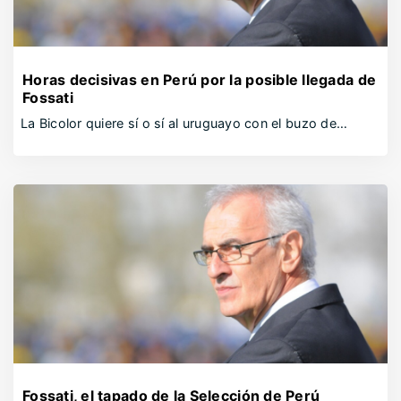
Horas decisivas en Perú por la posible llegada de
Fossati
La Bicolor quiere sí o sí al uruguayo con el buzo de…
Fossati, el tapado de la Selección de Perú