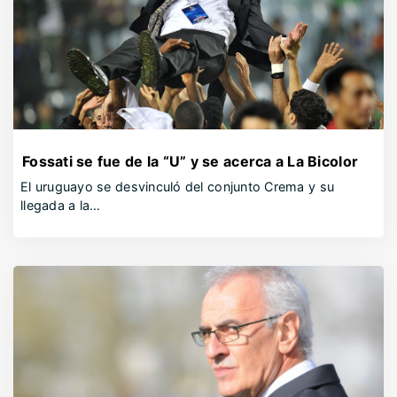
Fossati se fue de la “U” y se acerca a La Bicolor
El uruguayo se desvinculó del conjunto Crema y su
llegada a la…