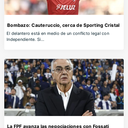
Bombazo: Cauteruccio, cerca de Sporting Cristal
El delantero está en medio de un conflicto legal con
Independiente. Si…
La FPF avanza las negociaciones con Fossati