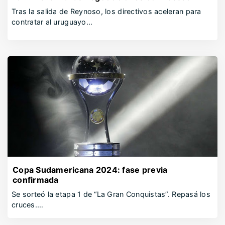
Tras la salida de Reynoso, los directivos aceleran para
contratar al uruguayo…
Copa Sudamericana 2024: fase previa
confirmada
Se sorteó la etapa 1 de “La Gran Conquistas”. Repasá los
cruces.…