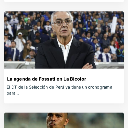
La agenda de Fossati en La Bicolor
El DT de la Selección de Perú ya tiene un cronograma
para…