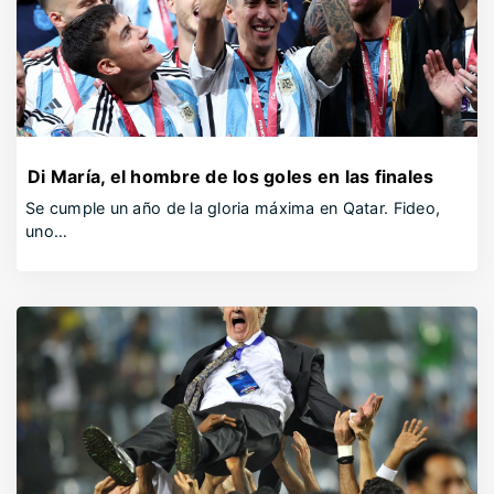
Di María, el hombre de los goles en las finales
Se cumple un año de la gloria máxima en Qatar. Fideo,
uno…