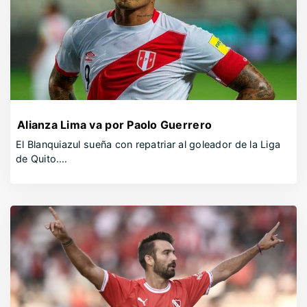
Alianza Lima va por Paolo Guerrero
El Blanquiazul sueña con repatriar al goleador de la Liga
de Quito.…