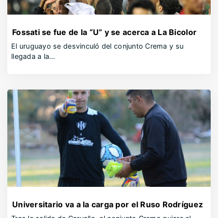
Fossati se fue de la “U” y se acerca a La Bicolor
El uruguayo se desvinculó del conjunto Crema y su
llegada a la…
Universitario va a la carga por el Ruso Rodríguez