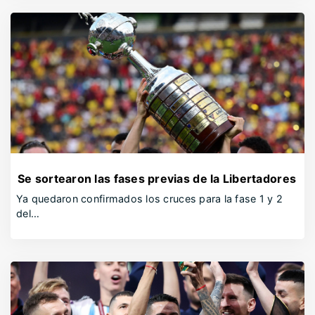
Se sortearon las fases previas de la Libertadores
Ya quedaron confirmados los cruces para la fase 1 y 2
del…