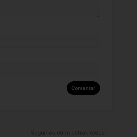
Seguínos en nuestras redes!