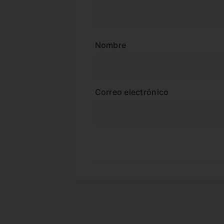
Nombre
Correo electrónico