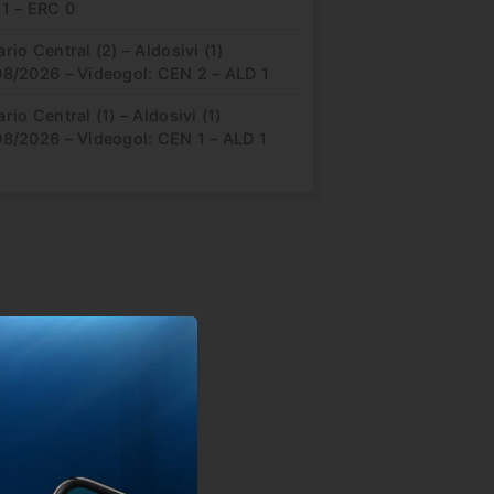
 1 – ERC 0
rio Central (2) – Aldosivi (1)
08/2026 – Videogol: CEN 2 – ALD 1
rio Central (1) – Aldosivi (1)
08/2026 – Videogol: CEN 1 – ALD 1