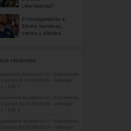
Libertadores?
El hostigamiento a
Zárate: banderas,
cantos y silbidos
ulos recientes
pendiente Rivadavia (2) – Estudiantes
 Cuarto) (1) 07/08/2026 – Videogol:
 2 – ERC 1
pendiente Rivadavia (2) – Estudiantes
 Cuarto) (0) 07/08/2026 – Videogol:
 2 – ERC 0
pendiente Rivadavia (1) – Estudiantes
 Cuarto) (0) 07/08/2026 – Videogol: