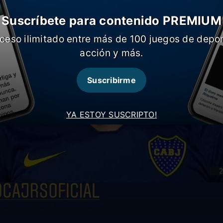
Suscríbete para contenido PREMIUM
ceso ilimitado entre más de 100 juegos de depor
acción y más.
Suscribirme
YA ESTOY SUSCRIPTO!