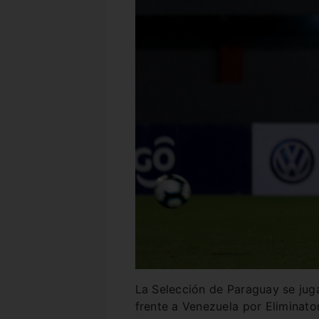
La Selección de Paraguay se juga
frente a Venezuela por Eliminator