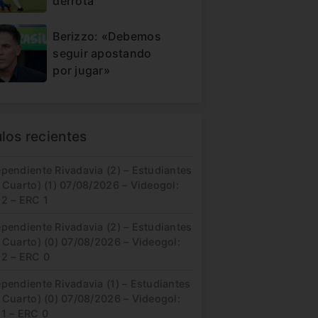
derrota
Berizzo: «Debemos
seguir apostando
por jugar»
ulos recientes
pendiente Rivadavia (2) – Estudiantes
 Cuarto) (1) 07/08/2026 – Videogol:
 2 – ERC 1
pendiente Rivadavia (2) – Estudiantes
 Cuarto) (0) 07/08/2026 – Videogol:
 2 – ERC 0
pendiente Rivadavia (1) – Estudiantes
 Cuarto) (0) 07/08/2026 – Videogol:
 1 – ERC 0