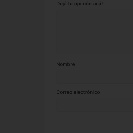
Dejá tu opinión acá!
Nombre
Correo electrónico