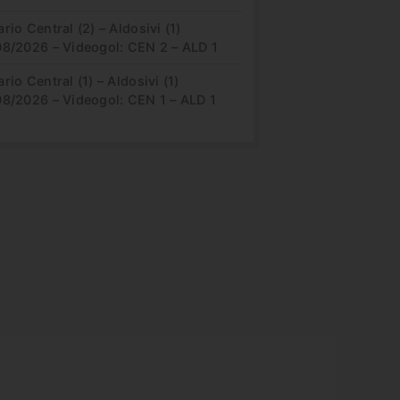
rio Central (2) – Aldosivi (1)
08/2026 – Videogol: CEN 2 – ALD 1
rio Central (1) – Aldosivi (1)
08/2026 – Videogol: CEN 1 – ALD 1