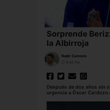
Sorprende Beriz
la Albirroja
Nadir Cannolo
5:35 Pm
Después de dos años sin c
urgencia a Óscar Cardozo a