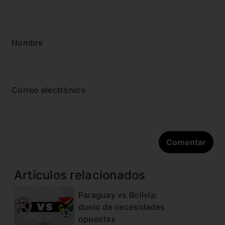
Nombre
Correo electrónico
Artículos relacionados
Paraguay vs Bolivia:
duelo de necesidades
opuestas