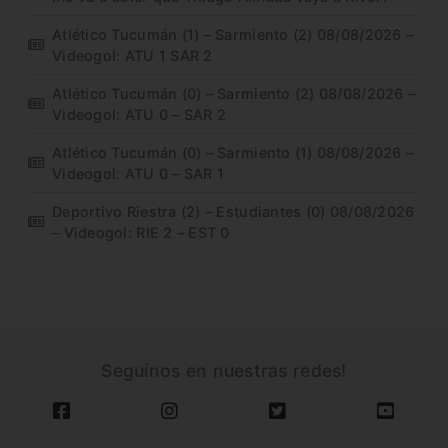
Atlético Tucumán (1) – Sarmiento (2) 08/08/2026 –
Videogol: ATU 1 SAR 2
Atlético Tucumán (0) – Sarmiento (2) 08/08/2026 –
Videogol: ATU 0 – SAR 2
Atlético Tucumán (0) – Sarmiento (1) 08/08/2026 –
Videogol: ATU 0 – SAR 1
Deportivo Riestra (2) – Estudiantes (0) 08/08/2026
– Videogol: RIE 2 – EST 0
Seguínos en nuestras redes!