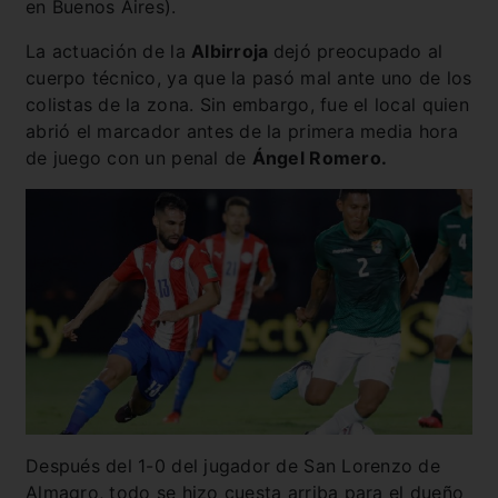
en Buenos Aires).
La actuación de la
Albirroja
dejó preocupado al
cuerpo técnico, ya que la pasó mal ante uno de los
colistas de la zona. Sin embargo, fue el local quien
abrió el marcador antes de la primera media hora
de juego con un penal de
Ángel Romero.
Después del 1-0 del jugador de San Lorenzo de
Almagro, todo se hizo cuesta arriba para el dueño