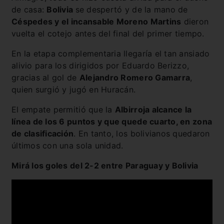
de casa:
Bolivia
se despertó y de la mano de
Céspedes y el incansable Moreno Martins
dieron
vuelta el cotejo antes del final del primer tiempo.
En la etapa complementaria llegaría el tan ansiado
alivio para los dirigidos por Eduardo Berizzo,
gracias al gol de
Alejandro Romero Gamarra
,
quien surgió y jugó en Huracán.
El empate permitió que la
Albirroja alcance la
línea de los 6 puntos y que quede cuarto, en zona
de clasificación
. En tanto, los bolivianos quedaron
últimos con una sola unidad.
Mirá los goles del 2-2 entre Paraguay y Bolivia