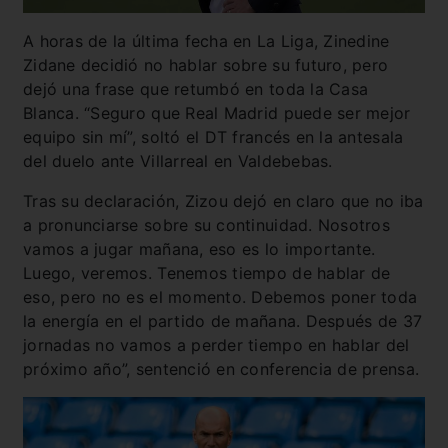
A horas de la última fecha en La Liga, Zinedine
Zidane decidió no hablar sobre su futuro, pero
dejó una frase que retumbó en toda la Casa
Blanca. “Seguro que Real Madrid puede ser mejor
equipo sin mí”, soltó el DT francés en la antesala
del duelo ante Villarreal en Valdebebas.
Tras su declaración, Zizou dejó en claro que no iba
a pronunciarse sobre su continuidad. Nosotros
vamos a jugar mañana, eso es lo importante.
Luego, veremos. Tenemos tiempo de hablar de
eso, pero no es el momento. Debemos poner toda
la energía en el partido de mañana. Después de 37
jornadas no vamos a perder tiempo en hablar del
próximo año”, sentenció en conferencia de prensa.