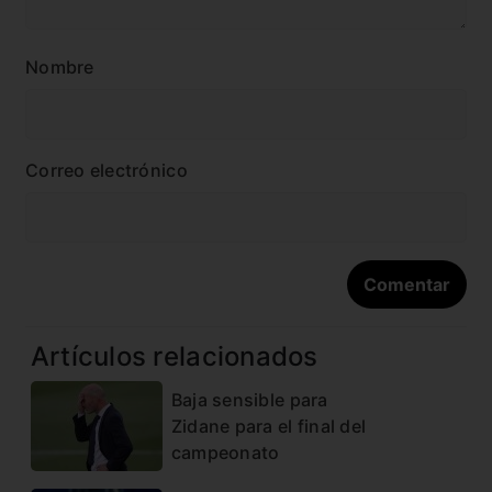
Nombre
Correo electrónico
Artículos relacionados
Baja sensible para
Zidane para el final del
campeonato