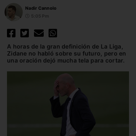
Nadir Cannolo
5:05 Pm
A horas de la gran definición de La Liga,
Zidane no habló sobre su futuro, pero en
una oración dejó mucha tela para cortar.