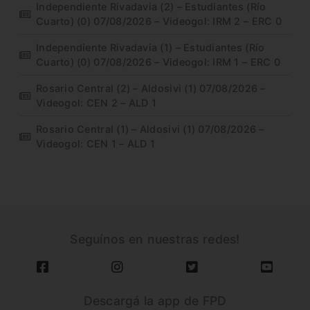
Independiente Rivadavia (2) – Estudiantes (Río
Cuarto) (0) 07/08/2026 – Videogol: IRM 2 – ERC 0
Independiente Rivadavia (1) – Estudiantes (Río
Cuarto) (0) 07/08/2026 – Videogol: IRM 1 – ERC 0
Rosario Central (2) – Aldosivi (1) 07/08/2026 –
Videogol: CEN 2 – ALD 1
Rosario Central (1) – Aldosivi (1) 07/08/2026 –
Videogol: CEN 1 – ALD 1
Seguínos en nuestras redes!
Descargá la app de FPD