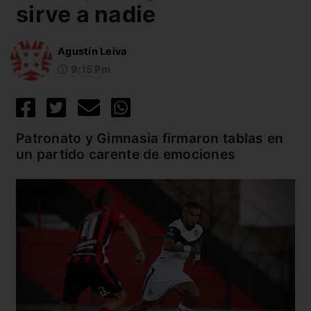
sirve a nadie
Agustín Leiva
9:15 Pm
Patronato y Gimnasia firmaron tablas en
un partido carente de emociones