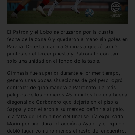
El Patron y el Lobo se cruzaron por la cuarta
fecha de la zona 6 y quedaron a mano sin goles en
Paraná. De esta manera Gimnasia quedó con 5
puntos en el tercer puesto y Patronato con tan
solo una unidad en el fondo de la tabla.
Gimnasia fue superior durante el primer tiempo,
generó unas pocas situaciones de gol pero logró
controlar de gran manera a Patronato. La más
peligros de los primeros 45 minutos fue una buena
diagonal de Carbonero que dejaría en el piso a
Sappa y con el arco a su merced definiría al palo.
Y a falta de 13 minutos del final se iría expulsado
Marín por una dura infracción a Ayala, y el equipo
debió jugar con uno menos el resto del encuentro.