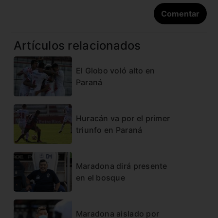
Artículos relacionados
El Globo voló alto en
Paraná
Huracán va por el primer
triunfo en Paraná
Maradona dirá presente
en el bosque
Maradona aislado por