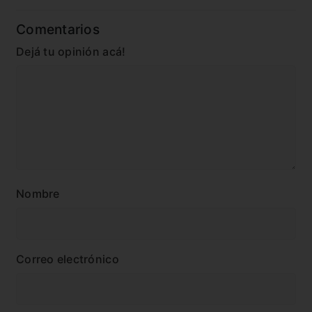
Comentarios
Dejá tu opinión acá!
Nombre
Correo electrónico