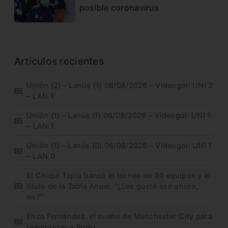
posible coronavirus
Artículos recientes
Unión (2) – Lanús (1) 06/08/2026 – Videogol: UNI 2
– LAN 1
Unión (1) – Lanús (1) 06/08/2026 – Videogol: UNI 1
– LAN 1
Unión (1) – Lanús (0) 06/08/2026 – Videogol: UNI 1
– LAN 0
El Chiqui Tapia bancó el torneo de 30 equipos y el
título de la Tabla Anual: “¿Les gustó eso ahora,
no?”
Enzo Fernández, el sueño de Manchester City para
reemplazar a Rodri