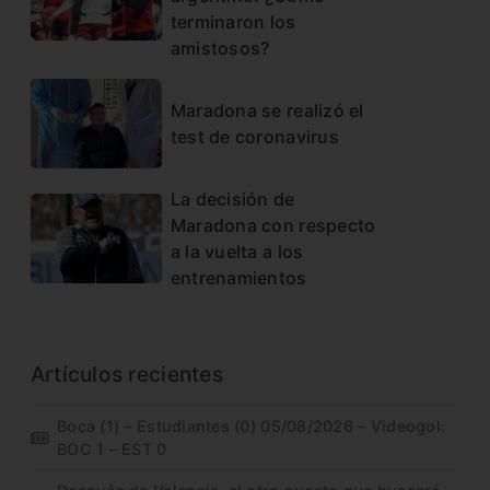
terminaron los
amistosos?
Maradona se realizó el
test de coronavirus
La decisión de
Maradona con respecto
a la vuelta a los
entrenamientos
Artículos recientes
Boca (1) – Estudiantes (0) 05/08/2026 – Videogol:
BOC 1 – EST 0