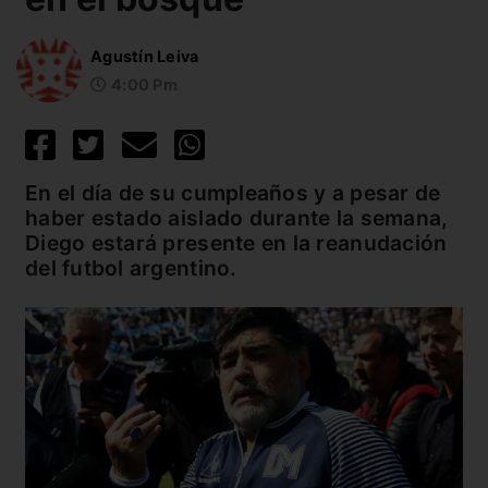
Agustín Leiva
4:00 Pm
En el día de su cumpleaños y a pesar de
haber estado aislado durante la semana,
Diego estará presente en la reanudación
del futbol argentino.