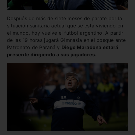
Después de más de siete meses de parate por la
situación sanitaria actual que se esta viviendo en
el mundo, hoy vuelve el futbol argentino. A partir
de las 19 horas jugará Gimnasia en el bosque ante
Patronato de Paraná y
Diego Maradona estará
presente dirigiendo a sus jugadores.