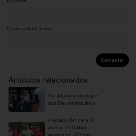
Correo electrónico
Artículos relacionados
Maradona aislado por
posible coronavirus
Preparación para la
vuelta del fútbol
argentino: ¿Cómo