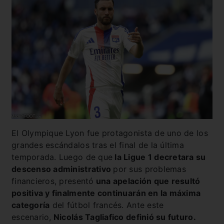
El Olympique Lyon fue protagonista de uno de los
grandes escándalos tras el final de la última
temporada. Luego de que
la Ligue 1 decretara su
descenso administrativo
por sus problemas
financieros, presentó
una apelación que resultó
positiva y finalmente continuarán en la máxima
categoría
del fútbol francés. Ante este
escenario,
Nicolás Tagliafico definió su futuro.