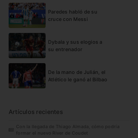
Paredes habló de su
cruce con Messi
Dybala y sus elogios a
su entrenador
De la mano de Julián, el
Atlético le ganó al Bilbao
Artículos recientes
Con la llegada de Thiago Almada, cómo podría
formar el nuevo River de Coudet