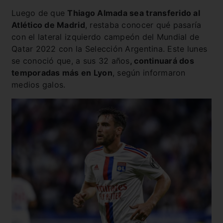
Luego de que
Thiago Almada sea transferido al
Atlético de Madrid
, restaba conocer qué pasaría
con el lateral izquierdo campeón del Mundial de
Qatar 2022 con la Selección Argentina. Este lunes
se conoció que, a sus 32 años
, continuará dos
temporadas más en Lyon
, según informaron
medios galos.