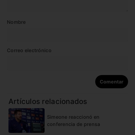
Nombre
Correo electrónico
Artículos relacionados
Simeone reaccionó en
conferencia de prensa