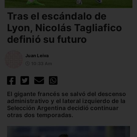
Tras el escándalo de
Lyon, Nicolás Tagliafico
definió su futuro
Juan Leiva
10:33 Am
El gigante francés se salvó del descenso
administrativo y el lateral izquierdo de la
Selección Argentina decidió continuar
otras dos temporadas.