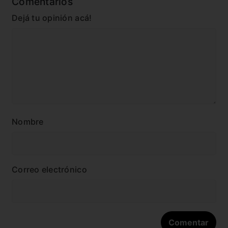
Comentarios
Dejá tu opinión acá!
Nombre
Correo electrónico