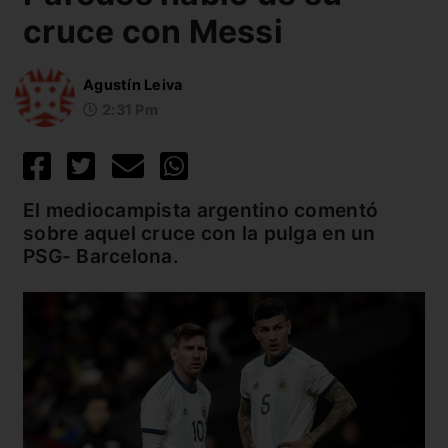
cruce con Messi
Agustín Leiva
2:31 Pm
El mediocampista argentino comentó
sobre aquel cruce con la pulga en un
PSG- Barcelona.