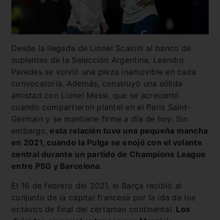
Desde la llegada de Lionel Scaloni al banco de
suplentes de la Selección Argentina, Leandro
Paredes se volvió una pieza inamovible en cada
convocatoria. Además, construyó una sólida
amistad con Lionel Messi, que se acrecentó
cuando compartieron plantel en el Paris Saint-
Germain y se mantiene firme a día de hoy. Sin
embargo,
esta relación tuvo una pequeña mancha
en 2021, cuando la Pulga se enojó con el volante
central durante un partido de Champions League
entre PSG y Barcelona
.
El 16 de febrero del 2021, el Barça recibió al
conjunto de la capital francesa por la ida de los
octavos de final del certamen continental.
Los