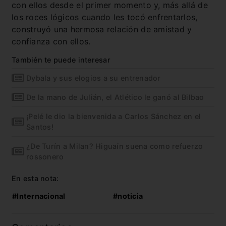
con ellos desde el primer momento y, más allá de
los roces lógicos cuando les tocó enfrentarlos,
construyó una hermosa relación de amistad y
confianza con ellos.
También te puede interesar
Dybala y sus elogios a su entrenador
De la mano de Julián, el Atlético le ganó al Bilbao
¡Pelé le dio la bienvenida a Carlos Sánchez en el
Santos!
¿De Turín a Milan? Higuaín suena como refuerzo
rossonero
En esta nota:
#Internacional
#noticia