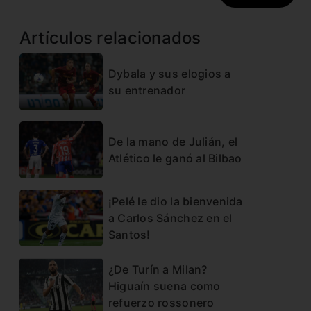
Artículos relacionados
Dybala y sus elogios a
su entrenador
De la mano de Julián, el
Atlético le ganó al Bilbao
¡Pelé le dio la bienvenida
a Carlos Sánchez en el
Santos!
¿De Turín a Milan?
Higuaín suena como
refuerzo rossonero