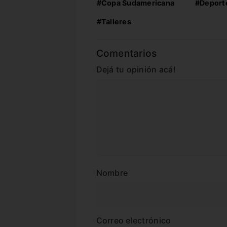
#Copa Sudamericana
#Deport
#Talleres
Comentarios
Dejá tu opinión acá!
Nombre
Correo electrónico