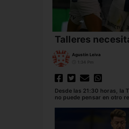
Talleres necesit
Agustín Leiva
1:34 Pm
Desde las 21:30 horas, la T
no puede pensar en otro re