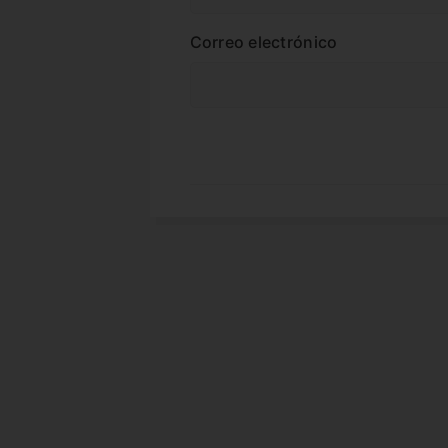
Correo electrónico