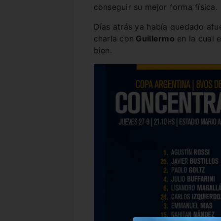
conseguir su mejor forma física.
Días atrás ya había quedado afu
charla con
Guillermo
en la cual e
bien.