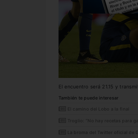
El encuentro será 21.15 y transmi
También te puede interesar
El camino del Lobo a la final
Troglio: “No hay recetas para ga
La broma del Twitter oficial de