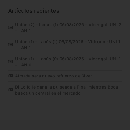
Artículos recientes
Unión (2) – Lanús (1) 06/08/2026 – Videogol: UNI 2
– LAN 1
Unión (1) – Lanús (1) 06/08/2026 – Videogol: UNI 1
– LAN 1
Unión (1) – Lanús (0) 06/08/2026 – Videogol: UNI 1
– LAN 0
Almada será nuevo refuerzo de River
Di Lollo le gana la pulseada a Figal mientras Boca
busca un central en el mercado