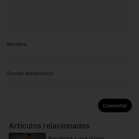
Nombre
Correo electrónico
Artículos relacionados
Barcelona y una última