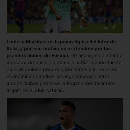
Lautaro Martínez es la joven figura del Inter de
Italia, y por ese motivo es pretendido por los
grandes clubes de Europa.
De hecho, en el último
mercado de pases su nombre había sonado fuerte
en el Barcelona pero el coronavirus y la recesión
económica complicó las negociaciones entre
ambos clubes y retrasó la llegada del delantero
argentino al club catalán.