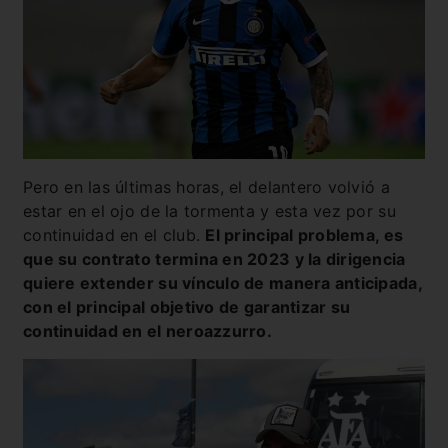
Pero en las últimas horas, el delantero volvió a
estar en el ojo de la tormenta y esta vez por su
continuidad en el club.
El principal problema, es
que su contrato termina en 2023 y la dirigencia
quiere extender su vínculo de manera anticipada,
con el principal objetivo de garantizar su
continuidad en el neroazzurro.