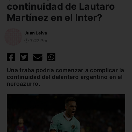
continuidad de Lautaro
Martínez en el Inter?
Juan Leiva
7:27 Pm
Una traba podría comenzar a complicar la
continuidad del delantero argentino en el
neroazurro.