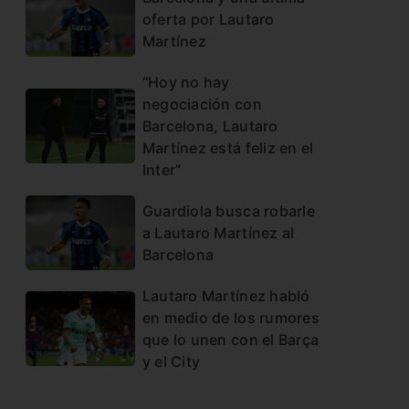
oferta por Lautaro
Martínez
“Hoy no hay
negociación con
Barcelona, Lautaro
Martínez está feliz en el
Inter”
Guardiola busca robarle
a Lautaro Martínez al
Barcelona
Lautaro Martínez habló
en medio de los rumores
que lo unen con el Barça
y el City