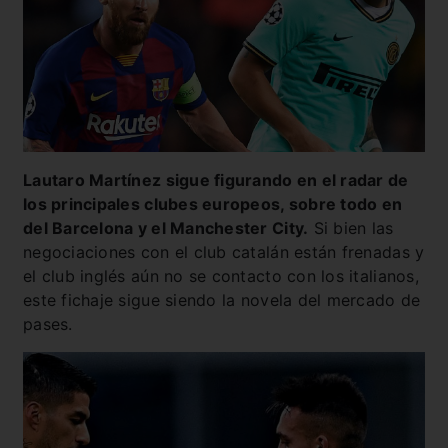
Lautaro Martínez sigue figurando en el radar de
los principales clubes europeos, sobre todo en
del Barcelona y el Manchester City.
Si bien las
negociaciones con el club catalán están frenadas y
el club inglés aún no se contacto con los italianos,
este fichaje sigue siendo la novela del mercado de
pases.