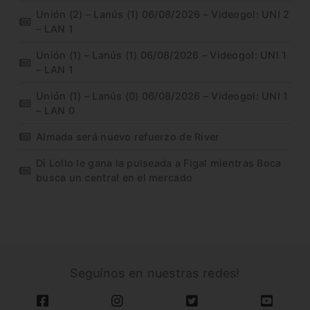
Unión (2) – Lanús (1) 06/08/2026 – Videogol: UNI 2
– LAN 1
Unión (1) – Lanús (1) 06/08/2026 – Videogol: UNI 1
– LAN 1
Unión (1) – Lanús (0) 06/08/2026 – Videogol: UNI 1
– LAN 0
Almada será nuevo refuerzo de River
Di Lollo le gana la pulseada a Figal mientras Boca
busca un central en el mercado
Seguínos en nuestras redes!