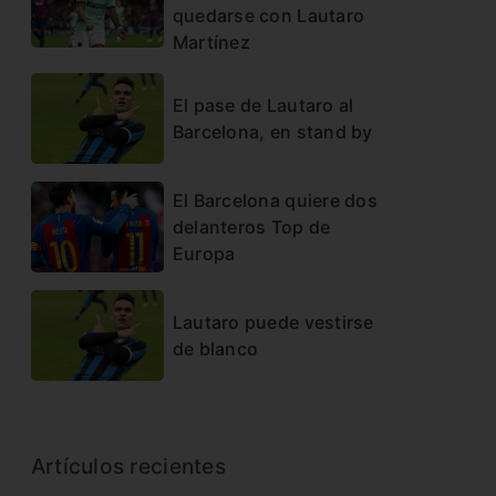
quedarse con Lautaro
Martínez
El pase de Lautaro al
Barcelona, en stand by
El Barcelona quiere dos
delanteros Top de
Europa
Lautaro puede vestirse
de blanco
Artículos recientes