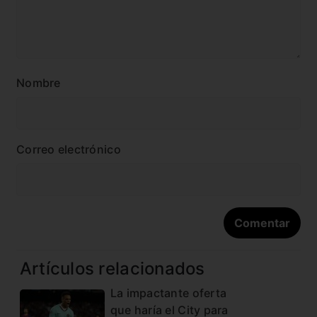
Nombre
Correo electrónico
Artículos relacionados
La impactante oferta
que haría el City para