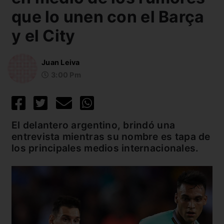
que lo unen con el Barça
y el City
Juan Leiva
3:00 Pm
El delantero argentino, brindó una
entrevista mientras su nombre es tapa de
los principales medios internacionales.