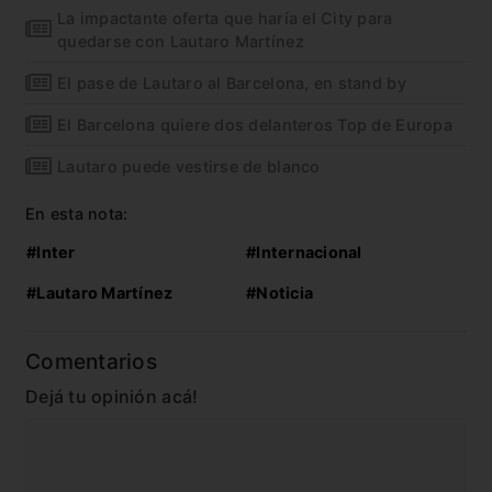
La impactante oferta que haría el City para
quedarse con Lautaro Martínez
El pase de Lautaro al Barcelona, en stand by
El Barcelona quiere dos delanteros Top de Europa
Lautaro puede vestirse de blanco
En esta nota:
#Inter
#Internacional
#Lautaro Martínez
#Noticia
Comentarios
Dejá tu opinión acá!