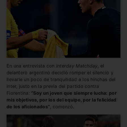
En una entrevista con
Interday Matchday
, el
delantero argentino decidió romper el silencio y
llevarle un poco de tranquilidad a los hinchas del
Inter, justo en la previa del partido contra
Fiorentina:
“Soy un joven que siempre lucha: por
mis objetivos, por los del equipo, por la felicidad
de los aficionados”
, comenzó.