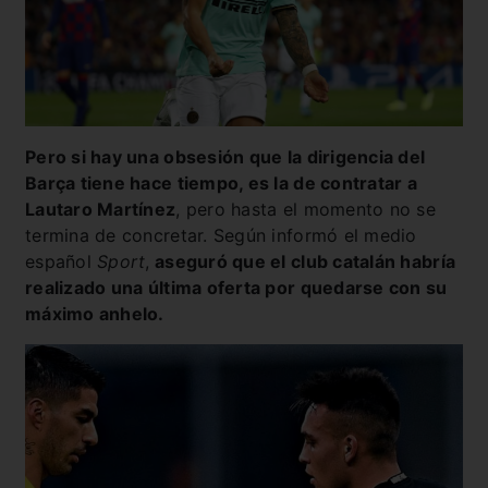
Pero si hay una obsesión que la dirigencia del
Barça tiene hace tiempo, es la de contratar a
Lautaro Martínez
, pero hasta el momento no se
termina de concretar. Según informó el medio
español
Sport
,
aseguró que el club catalán habría
realizado una última oferta por quedarse con su
máximo anhelo.