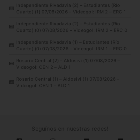
Independiente Rivadavia (2) – Estudiantes (Río
Cuarto) (1) 07/08/2026 – Videogol: IRM 2 – ERC 1
Independiente Rivadavia (2) – Estudiantes (Río
Cuarto) (0) 07/08/2026 – Videogol: IRM 2 – ERC 0
Independiente Rivadavia (1) – Estudiantes (Río
Cuarto) (0) 07/08/2026 – Videogol: IRM 1 – ERC 0
Rosario Central (2) – Aldosivi (1) 07/08/2026 –
Videogol: CEN 2 – ALD 1
Rosario Central (1) – Aldosivi (1) 07/08/2026 –
Videogol: CEN 1 – ALD 1
Seguínos en nuestras redes!