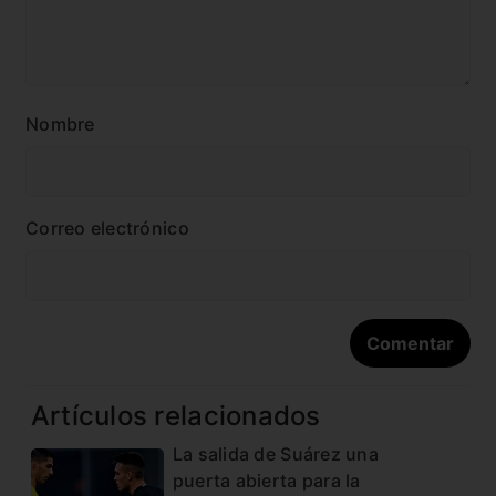
Nombre
Correo electrónico
Artículos relacionados
La salida de Suárez una
puerta abierta para la