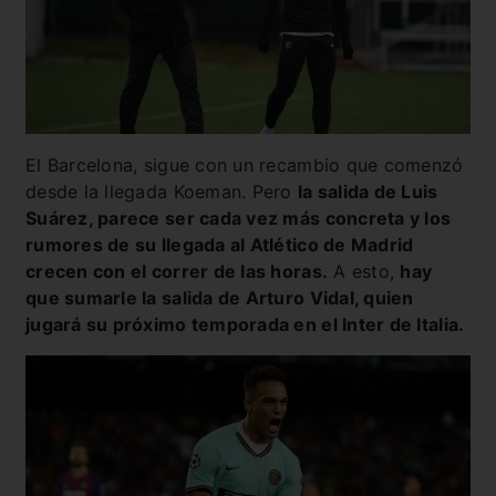
El Barcelona, sigue con un recambio que comenzó
desde la llegada Koeman. Pero
la salida de Luis
Suárez, parece ser cada vez más concreta y los
rumores de su llegada al Atlético de Madrid
crecen con el correr de las horas.
A esto,
hay
que sumarle la salida de Arturo Vidal, quien
jugará su próximo temporada en el Inter de Italia.