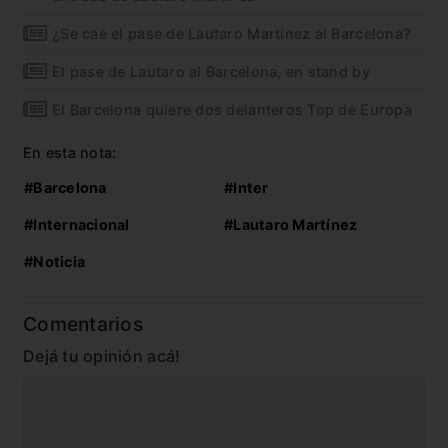
¿Se cae el pase de Lautaro Martínez al Barcelona?
El pase de Lautaro al Barcelona, en stand by
El Barcelona quiere dos delanteros Top de Europa
En esta nota:
#Barcelona
#Inter
#Internacional
#Lautaro Martínez
#Noticia
Comentarios
Dejá tu opinión acá!