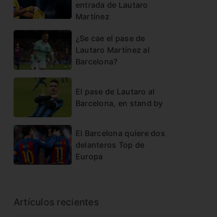
entrada de Lautaro
Martínez
¿Se cae el pase de
Lautaro Martínez al
Barcelona?
El pase de Lautaro al
Barcelona, en stand by
El Barcelona quiere dos
delanteros Top de
Europa
Artículos recientes