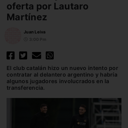
oferta por Lautaro
Martínez
Juan Leiva
3:00 Pm
El club catalán hizo un nuevo intento por
contratar al delantero argentino y habría
algunos jugadores involucrados en la
transferencia.