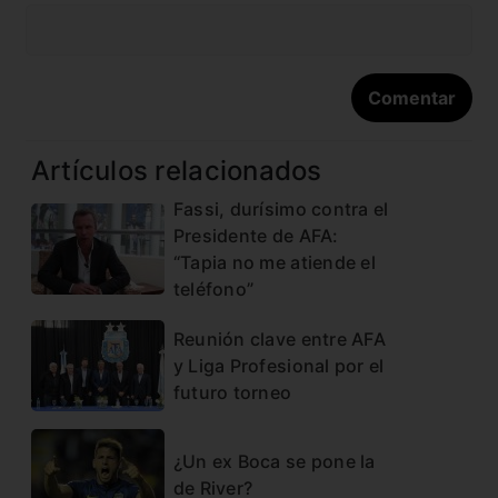
Artículos relacionados
Fassi, durísimo contra el
Presidente de AFA:
“Tapia no me atiende el
teléfono”
Reunión clave entre AFA
y Liga Profesional por el
futuro torneo
¿Un ex Boca se pone la
de River?