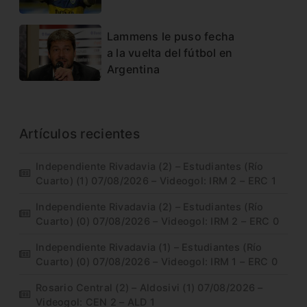
Lammens le puso fecha
a la vuelta del fútbol en
Argentina
Artículos recientes
Independiente Rivadavia (2) – Estudiantes (Río
Cuarto) (1) 07/08/2026 – Videogol: IRM 2 – ERC 1
Independiente Rivadavia (2) – Estudiantes (Río
Cuarto) (0) 07/08/2026 – Videogol: IRM 2 – ERC 0
Independiente Rivadavia (1) – Estudiantes (Río
Cuarto) (0) 07/08/2026 – Videogol: IRM 1 – ERC 0
Rosario Central (2) – Aldosivi (1) 07/08/2026 –
Videogol: CEN 2 – ALD 1