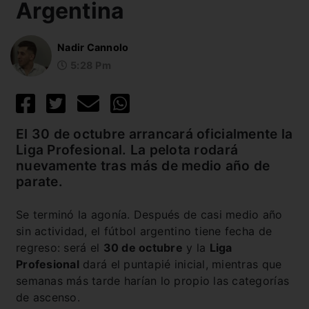
Argentina
Nadir Cannolo
5:28 Pm
El 30 de octubre arrancará oficialmente la
Liga Profesional. La pelota rodará
nuevamente tras más de medio año de
parate.
Se terminó la agonía. Después de casi medio año
sin actividad, el fútbol argentino tiene fecha de
regreso: será el
30 de octubre
y la
Liga
Profesional
dará el puntapié inicial, mientras que
semanas más tarde harían lo propio las categorías
de ascenso.