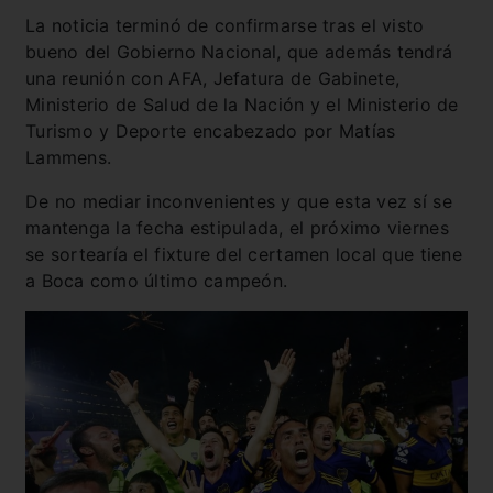
La noticia terminó de confirmarse tras el visto
bueno del Gobierno Nacional, que además tendrá
una reunión con AFA, Jefatura de Gabinete,
Ministerio de Salud de la Nación y el Ministerio de
Turismo y Deporte encabezado por Matías
Lammens.
De no mediar inconvenientes y que esta vez sí se
mantenga la fecha estipulada, el próximo viernes
se sortearía el fixture del certamen local que tiene
a Boca como último campeón.