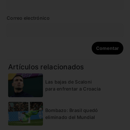
Correo electrónico
Artículos relacionados
Las bajas de Scaloni
para enfrentar a Croacia
Bombazo: Brasil quedó
eliminado del Mundial