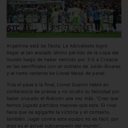
Argentina está de fiesta. La Albiceleste logró
llegar al tan ansiado último partido de la copa del
mundo luego de haber vencido por 3-0 a Croacia
en las semifinales con un doblete de Julián Álvarez
y el tanto restante de Lionel Messi de penal.
Tras el pase a la final, Lionel Scaloni habló en
conferencia de prensa y no ocultó su felicidad por
haber cruzado el Rubicón una vez más. “Creo que
hemos jugado partidos mejores que este. El rival
hace que se agigante la victoria y el contexto,
también. Jugar contra este equipo no es fácil, por
algo es el actual subcampeón del mundo”,