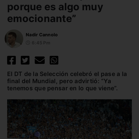
porque es algo muy
emocionante”
Nadir Cannolo
6:45 Pm
El DT de la Selección celebró el pase a la
final del Mundial, pero advirtió: “Ya
tenemos que pensar en lo que viene”.