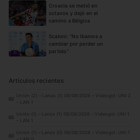
Croacia se metió en
octavos y dejó en el
camino a Bélgica
Scaloni: “No íbamos a
cambiar por perder un
partido”
Artículos recientes
Unión (2) – Lanús (1) 06/08/2026 – Videogol: UNI 2
– LAN 1
Unión (1) – Lanús (1) 06/08/2026 – Videogol: UNI 1
– LAN 1
Unión (1) – Lanús (0) 06/08/2026 – Videogol: UNI 1
– LAN 0