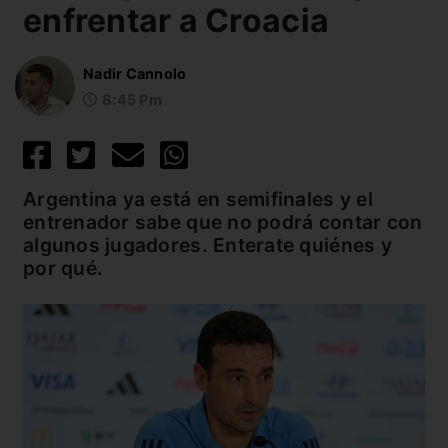
enfrentar a Croacia
Nadir Cannolo
8:45 Pm
Argentina ya está en semifinales y el
entrenador sabe que no podrá contar con
algunos jugadores. Enterate quiénes y
por qué.