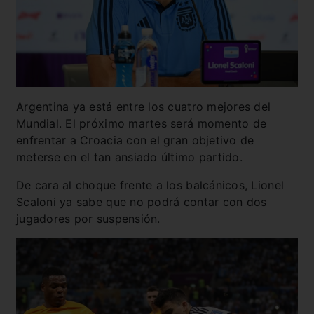
Argentina ya está entre los cuatro mejores del
Mundial. El próximo martes será momento de
enfrentar a Croacia con el gran objetivo de
meterse en el tan ansiado último partido.
De cara al choque frente a los balcánicos, Lionel
Scaloni ya sabe que no podrá contar con dos
jugadores por suspensión.