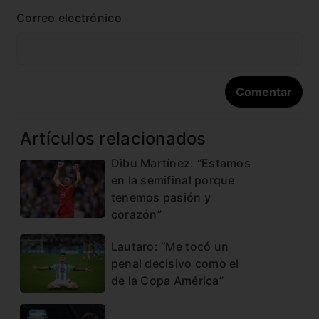
Correo electrónico
Artículos relacionados
Dibu Martínez: “Estamos
en la semifinal porque
tenemos pasión y
corazón”
Lautaro: “Me tocó un
penal decisivo como el
de la Copa América”