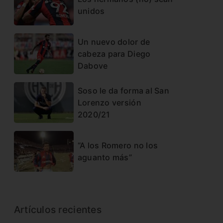
unidos
Un nuevo dolor de
cabeza para Diego
Dabove
Soso le da forma al San
Lorenzo versión
2020/21
“A los Romero no los
aguanto más”
Artículos recientes