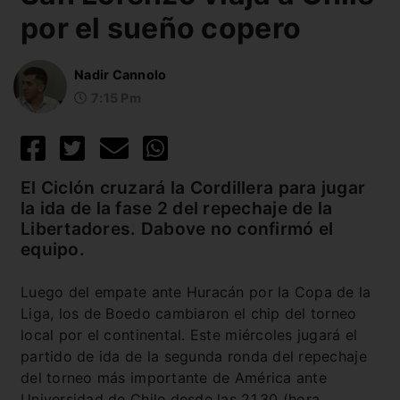
por el sueño copero
Nadir Cannolo
7:15 Pm
El Ciclón cruzará la Cordillera para jugar
la ida de la fase 2 del repechaje de la
Libertadores. Dabove no confirmó el
equipo.
Luego del empate ante Huracán por la Copa de la
Liga, los de Boedo cambiaron el chip del torneo
local por el continental. Este miércoles jugará el
partido de ida de la segunda ronda del repechaje
del torneo más importante de América ante
Universidad de Chile desde las 21.30 (hora