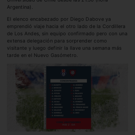
Argentina).
El elenco encabezado por Diego Dabove ya
emprendió viaje hacia el otro lado de la Cordillera
de Los Andes, sin equipo confirmado pero con una
extensa delegación para sorprender como
visitante y luego definir la llave una semana más
tarde en el Nuevo Gasómetro.