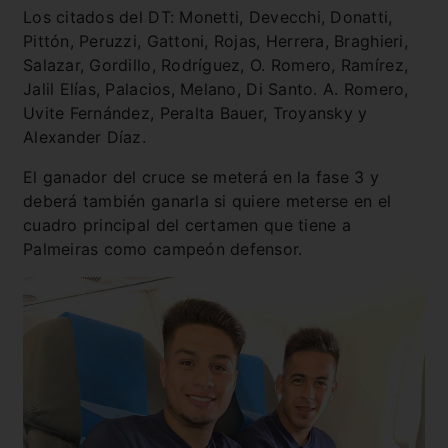
Los citados del DT: Monetti, Devecchi, Donatti,
Pittón, Peruzzi, Gattoni, Rojas, Herrera, Braghieri,
Salazar, Gordillo, Rodríguez, O. Romero, Ramírez,
Jalil Elías, Palacios, Melano, Di Santo. A. Romero,
Uvite Fernández, Peralta Bauer, Troyansky y
Alexander Díaz.
El ganador del cruce se meterá en la fase 3 y
deberá también ganarla si quiere meterse en el
cuadro principal del certamen que tiene a
Palmeiras como campeón defensor.