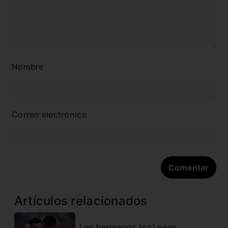
Nombre
Correo electrónico
Artículos relacionados
Los hermanos (no) sean