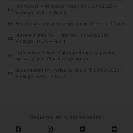
Instituto (1) – Gimnasia (Mza.) (0) 08/08/2026 –
Videogol: INS 1 – GEM 0
Boca buscó más pero empató con Vélez en el Ducó
Independiente (0) – Platense (1) 08/08/2026 –
Videogol: IND 0 – PLA 1
Tigre vence a River Plate y prolonga su pésimo
presente en el Clausura argentino
Boca Juniors (1) – Vélez Sarsfield (1) 08/08/2026 –
Videogol: BOC 1 – VEL 1
Seguínos en nuestras redes!