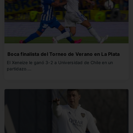
Boca finalista del Torneo de Verano en La Plata
El Xeneize le ganó 3-2 a Universidad de Chile en un
partidazo.…