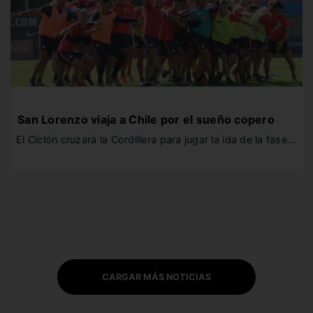
San Lorenzo viaja a Chile por el sueño copero
El Ciclón cruzará la Cordillera para jugar la ida de la fase…
CARGAR MÁS NOTICIAS