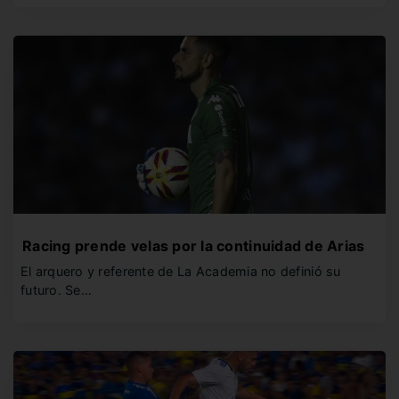
Racing prende velas por la continuidad de Arias
El arquero y referente de La Academia no definió su
futuro. Se…