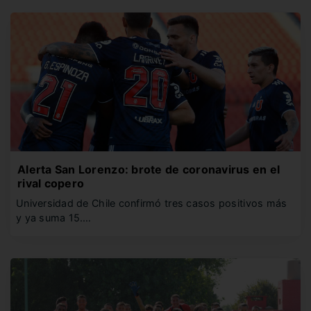
Alerta San Lorenzo: brote de coronavirus en el
rival copero
Universidad de Chile confirmó tres casos positivos más
y ya suma 15.…