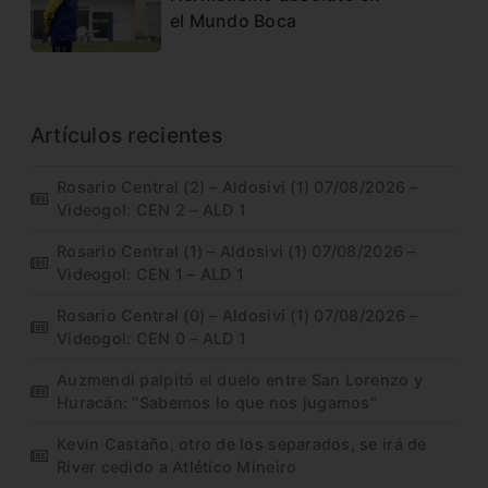
el Mundo Boca
Artículos recientes
Rosario Central (2) – Aldosivi (1) 07/08/2026 –
Videogol: CEN 2 – ALD 1
Rosario Central (1) – Aldosivi (1) 07/08/2026 –
Videogol: CEN 1 – ALD 1
Rosario Central (0) – Aldosivi (1) 07/08/2026 –
Videogol: CEN 0 – ALD 1
Auzmendi palpitó el duelo entre San Lorenzo y
Huracán: “Sabemos lo que nos jugamos”
Kevin Castaño, otro de los separados, se irá de
River cedido a Atlético Mineiro