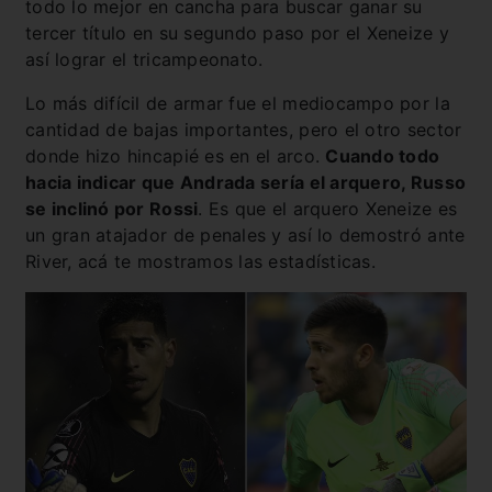
todo lo mejor en cancha para buscar ganar su
tercer título en su segundo paso por el Xeneize y
así lograr el tricampeonato.
Lo más difícil de armar fue el mediocampo por la
cantidad de bajas importantes, pero el otro sector
donde hizo hincapié es en el arco.
Cuando todo
hacia indicar que Andrada sería el arquero, Russo
se inclinó por Rossi
. Es que el arquero Xeneize es
un gran atajador de penales y así lo demostró ante
River, acá te mostramos las estadísticas.