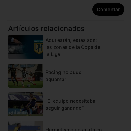
Artículos relacionados
Aquí están, estas son:
las zonas de la Copa de
la Liga
Racing no pudo
aguantar
“El equipo necesitaba
seguir ganando”
Hermetismo absoluto en