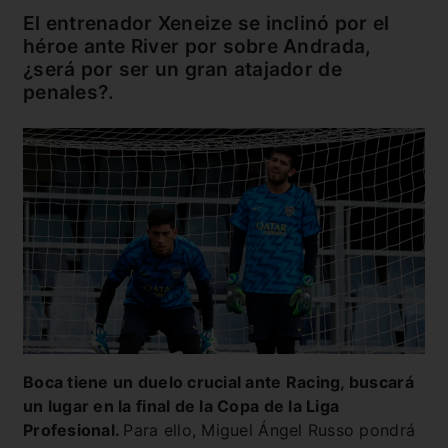
El entrenador Xeneize se inclinó por el
héroe ante River por sobre Andrada,
¿será por ser un gran atajador de
penales?.
Boca tiene un duelo crucial ante Racing, buscará
un lugar en la final de la Copa de la Liga
Profesional.
Para ello, Miguel Ángel Russo pondrá