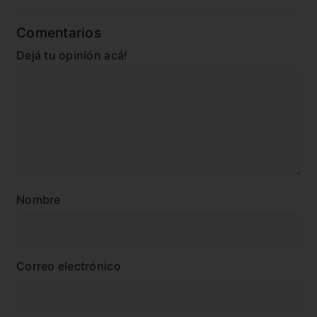
Comentarios
Dejá tu opinión acá!
Nombre
Correo electrónico