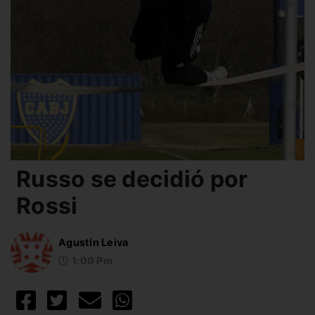
Russo se decidió por
Rossi
Agustín Leiva
1:00 Pm