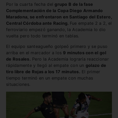
Por la cuarta fecha del
grupo B de la fase
Complementación de la Copa Diego Armando
Maradona, se enfrentaron en Santiago del Estero,
Central Córdoba ante Racing.
Fue empate 2 a 2, el
ferroviario empezó ganando, la Academia lo dio
vuelta pero todo terminó en tablas.
El equipo santeagueño golpeó primero y se puso
arriba en el marcador a los
9 minutos con el gol
de Rosales.
Pero la Academia lograría reaccionar
rápidamente y llegó al empate con un
golazo de
tiro libre de Rojas a los 17 minutos.
El primer
tiempo terminó en un empate con muchas
situaciones.