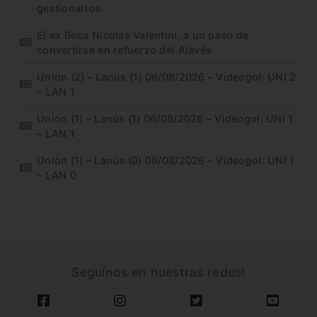
gestionarlos
El ex Boca Nicolás Valentini, a un paso de
convertirse en refuerzo del Alavés
Unión (2) – Lanús (1) 06/08/2026 – Videogol: UNI 2
– LAN 1
Unión (1) – Lanús (1) 06/08/2026 – Videogol: UNI 1
– LAN 1
Unión (1) – Lanús (0) 06/08/2026 – Videogol: UNI 1
– LAN 0
Seguínos en nuestras redes!