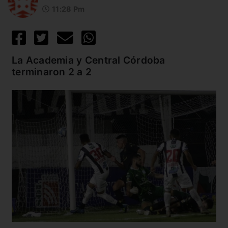
11:28 Pm
La Academia y Central Córdoba
terminaron 2 a 2