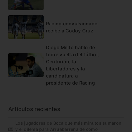
Racing convulsionado
recibe a Godoy Cruz
Diego Milito hablo de
todo: vuelta del fútbol,
Centurión, la
Libertadores y la
candidatura a
presidente de Racing
Artículos recientes
Los jugadores de Boca que más minutos sumaron
y el dilema para Arruabarrena de cómo