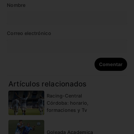
Nombre
Correo electrónico
Artículos relacionados
Racing-Central
Córdoba: horario,
formaciones y Tv
Goleada Academica