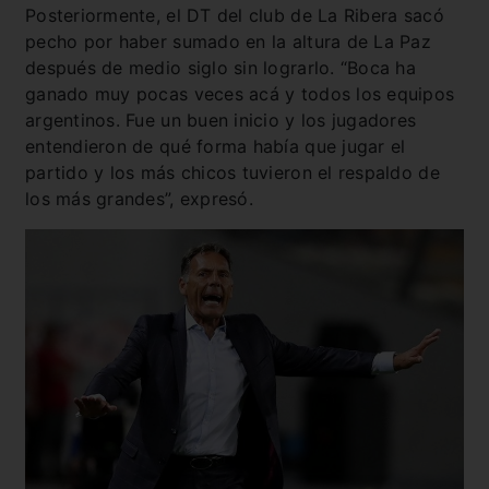
Posteriormente, el DT del club de La Ribera sacó
pecho por haber sumado en la altura de La Paz
después de medio siglo sin lograrlo. “Boca ha
ganado muy pocas veces acá y todos los equipos
argentinos. Fue un buen inicio y los jugadores
entendieron de qué forma había que jugar el
partido y los más chicos tuvieron el respaldo de
los más grandes”, expresó.