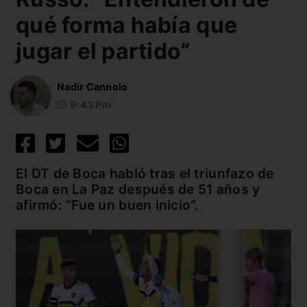
qué forma había que
jugar el partido”
Nadir Cannolo
9:43 Pm
El DT de Boca habló tras el triunfazo de
Boca en La Paz después de 51 años y
afirmó: “Fue un buen inicio”.