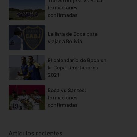
The Strongest vs Boca:
formaciones
confirmadas
La lista de Boca para
viajar a Bolivia
El calendario de Boca en
la Copa Libertadores
2021
Boca vs Santos:
formaciones
confirmadas
Artículos recientes