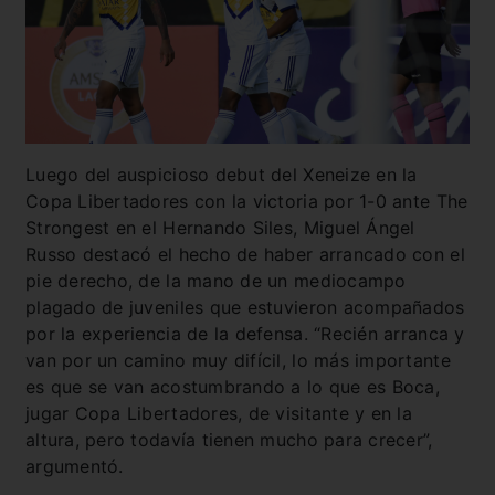
Luego del auspicioso debut del Xeneize en la
Copa Libertadores con la victoria por 1-0 ante The
Strongest en el Hernando Siles, Miguel Ángel
Russo destacó el hecho de haber arrancado con el
pie derecho, de la mano de un mediocampo
plagado de juveniles que estuvieron acompañados
por la experiencia de la defensa. “Recién arranca y
van por un camino muy difícil, lo más importante
es que se van acostumbrando a lo que es Boca,
jugar Copa Libertadores, de visitante y en la
altura, pero todavía tienen mucho para crecer”,
argumentó.