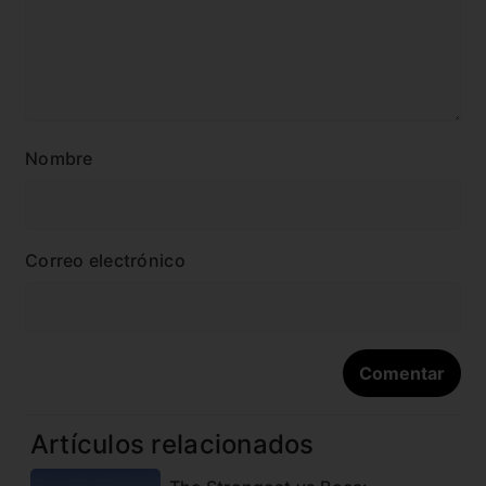
Nombre
Correo electrónico
Artículos relacionados