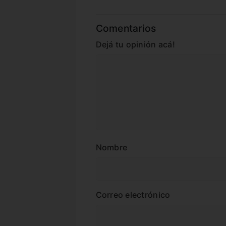
Comentarios
Dejá tu opinión acá!
Nombre
Correo electrónico