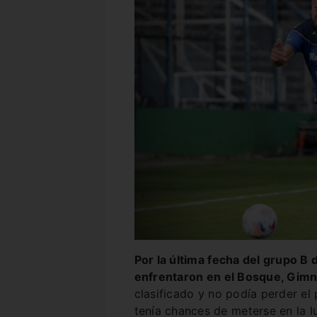
Por la última fecha del grupo B d
enfrentaron en el Bosque, Gimn
clasificado y no podía perder el
tenía chances de meterse en la lu