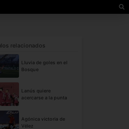
ulos relacionados
Lluvia de goles en el
Bosque
Lanús quiere
acercarse a la punta
Agónica victoria de
Vélez