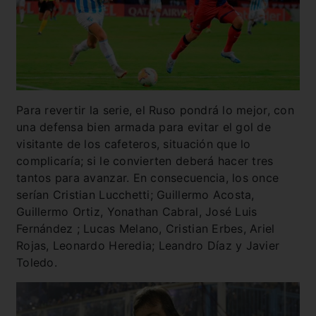
Para revertir la serie, el Ruso pondrá lo mejor, con
una defensa bien armada para evitar el gol de
visitante de los cafeteros, situación que lo
complicaría; si le convierten deberá hacer tres
tantos para avanzar. En consecuencia, los once
serían Cristian Lucchetti; Guillermo Acosta,
Guillermo Ortiz, Yonathan Cabral, José Luis
Fernández ; Lucas Melano, Cristian Erbes, Ariel
Rojas, Leonardo Heredia; Leandro Díaz y Javier
Toledo.