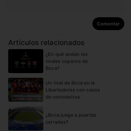
Artículos relacionados
¿En qué andan los
rivales coperos de
Boca?
Un rival de Boca en la
Libertadores con casos
de coronavirus
¿Boca juega a puertas
cerradas?